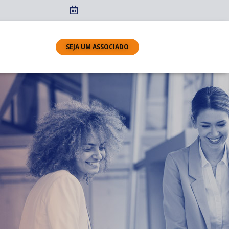
SEJA UM ASSOCIADO