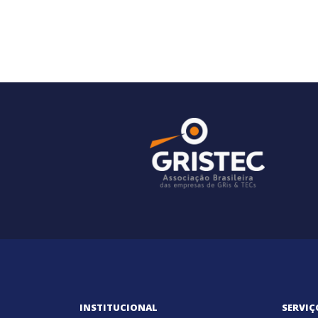
INSTITUCIONAL
SERVIÇ