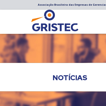
Associação Brasileira das Empresas de Gerenci
NOTÍCIAS