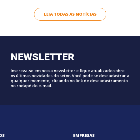
LEIA TODAS AS NOTÍCIAS
NEWSLETTER
Inscreva-se em nossa newsletter e fique atualizado sobre
os últimas novidades do setor. Você pode se descadastrar a
qualquer momento, clicando no link de descadastramento
no rodapé do e-mail.
OS
EMPRESAS