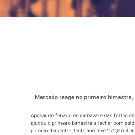
Mercado reage no primeiro bimestre, 
Apesar do feriado de carnaval e das fortes ch
ajudou o primeiro bimestre a fechar com saldo
primeiro bimestre deste ano teve 272,8 mil 