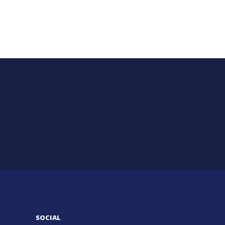
SOCIAL