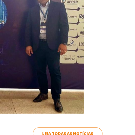
LEIA TODAS AS NOTÍCIAS