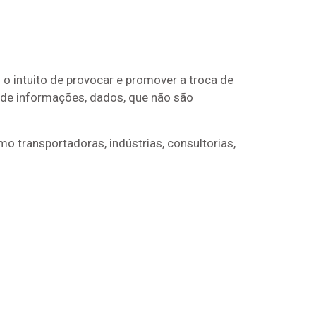
 intuito de provocar e promover a troca de
a de informações, dados, que não são
o transportadoras, indústrias, consultorias,