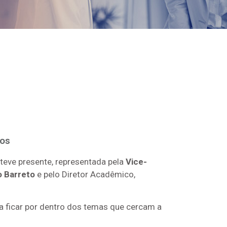
cos
teve presente, representada pela
Vice-
 Barreto
e pelo Diretor Acadêmico,
ra ficar por dentro dos temas que cercam a