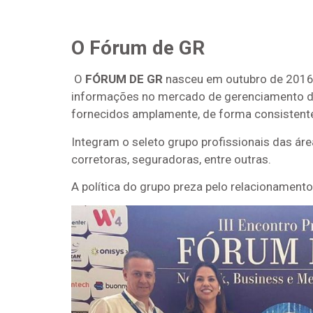
O Fórum de GR
O
FÓRUM DE GR
nasceu em outubro de 2016,
informações no mercado de gerenciamento de r
fornecidos amplamente, de forma consistente
Integram o seleto grupo profissionais das áre
corretoras, seguradoras, entre outras.
A política do grupo preza pelo relacionamento