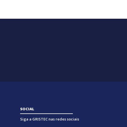
SOCIAL
Siga a GRISTEC nas redes sociais