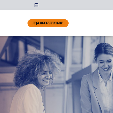
SEJA UM ASSOCIADO