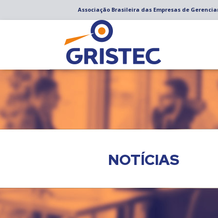
Associação Brasileira das Empresas de Gerenci
NOTÍCIAS