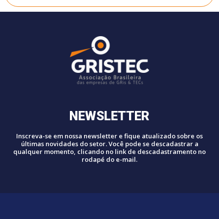
NEWSLETTER
Inscreva-se em nossa newsletter e fique atualizado sobre os
últimas novidades do setor. Você pode se descadastrar a
qualquer momento, clicando no link de descadastramento no
rodapé do e-mail.