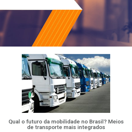
Qual o futuro da mobilidade no Brasil? Meios
de transporte mais integrados