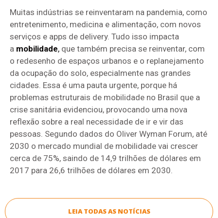
Muitas indústrias se reinventaram na pandemia, como
entretenimento, medicina e alimentação, com novos
serviços e apps de delivery. Tudo isso impacta
a
mobilidade
,
que também precisa se reinventar, com
o redesenho de espaços urbanos e o replanejamento
da ocupação do solo, especialmente nas grandes
cidades. Essa é uma pauta urgente, porque há
problemas estruturais de mobilidade no Brasil que a
crise sanitária evidenciou, provocando uma nova
reflexão sobre a real necessidade de ir e vir das
pessoas. Segundo dados do Oliver Wyman Forum, até
2030 o mercado mundial de mobilidade vai crescer
cerca de 75%, saindo de 14,9 trilhões de dólares em
2017 para 26,6 trilhões de dólares em 2030.
LEIA TODAS AS NOTÍCIAS