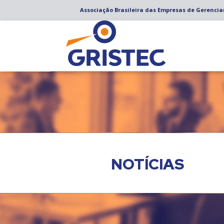
Associação Brasileira das Empresas de Gerenci
NOTÍCIAS