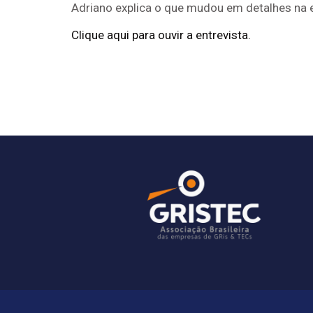
Adriano explica o que mudou em detalhes na e
Clique aqui para ouvir a entrevista.