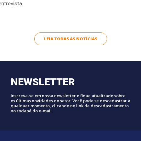
ntrevista.
LEIA TODAS AS NOTÍCIAS
NEWSLETTER
Inscreva-se em nossa newsletter e fique atualizado sobre
os últimas novidades do setor. Você pode se descadastrar a
qualquer momento, clicando no link de descadastramento
no rodapé do e-mail.