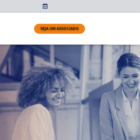
SEJA UM ASSOCIADO