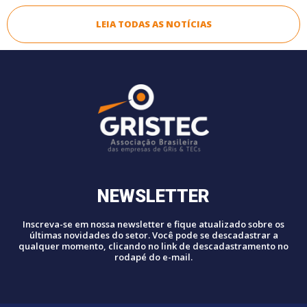
LEIA TODAS AS NOTÍCIAS
NEWSLETTER
Inscreva-se em nossa newsletter e fique atualizado sobre os
últimas novidades do setor. Você pode se descadastrar a
qualquer momento, clicando no link de descadastramento no
rodapé do e-mail.