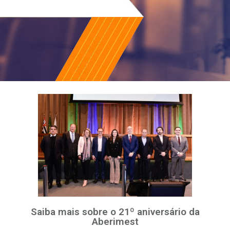
Saiba mais sobre o 21º aniversário da
Aberimest