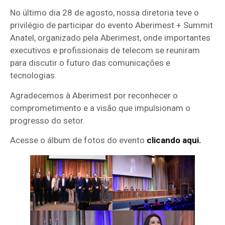
No último dia 28 de agosto, nossa diretoria teve o
privilégio de participar do evento Aberimest + Summit
Anatel, organizado pela Aberimest, onde importantes
executivos e profissionais de telecom se reuniram
para discutir o futuro das comunicações e
tecnologias.
Agradecemos à Aberimest por reconhecer o
comprometimento e a visão que impulsionam o
progresso do setor.
Acesse o álbum de fotos do evento
clicando aqui.