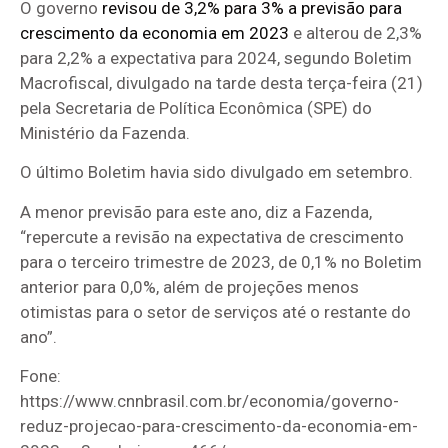
O governo
revisou de 3,2% para 3% a previsão para
crescimento da economia em 2023
e alterou de 2,3%
para 2,2% a expectativa para 2024, segundo Boletim
Macrofiscal, divulgado na tarde desta terça-feira (21)
pela Secretaria de Política Econômica (SPE) do
Ministério da Fazenda.
O último Boletim havia sido divulgado em setembro.
A menor previsão para este ano, diz a Fazenda,
“repercute a revisão na expectativa de crescimento
para o terceiro trimestre de 2023, de 0,1% no Boletim
anterior para 0,0%, além de projeções menos
otimistas para o setor de serviços até o restante do
ano”.
Fone:
https://www.cnnbrasil.com.br/economia/governo-
reduz-projecao-para-crescimento-da-economia-em-