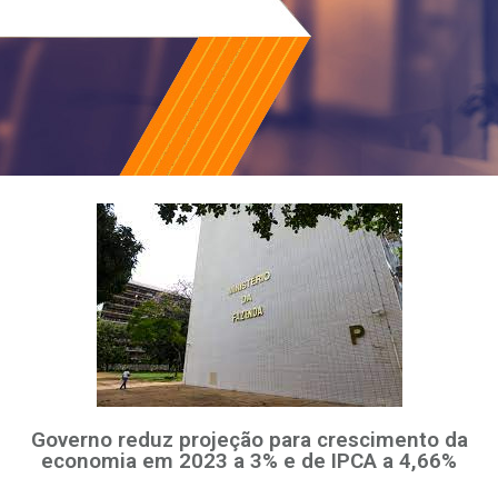
Governo reduz projeção para crescimento da
economia em 2023 a 3% e de IPCA a 4,66%