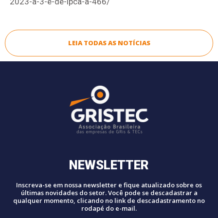
2023-a-3-e-de-ipca-a-466/
LEIA TODAS AS NOTÍCIAS
NEWSLETTER
Inscreva-se em nossa newsletter e fique atualizado sobre os
últimas novidades do setor. Você pode se descadastrar a
qualquer momento, clicando no link de descadastramento no
rodapé do e-mail.