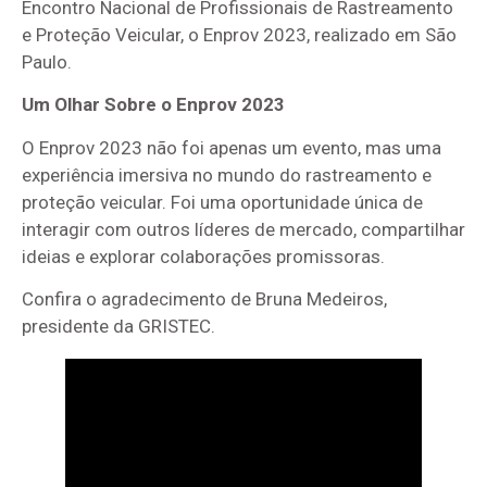
Encontro Nacional de Profissionais de Rastreamento
e Proteção Veicular, o Enprov 2023, realizado em São
Paulo.
Um Olhar Sobre o Enprov 2023
O Enprov 2023 não foi apenas um evento, mas uma
experiência imersiva no mundo do rastreamento e
proteção veicular. Foi uma oportunidade única de
interagir com outros líderes de mercado, compartilhar
ideias e explorar colaborações promissoras.
Confira o agradecimento de Bruna Medeiros,
presidente da GRISTEC.