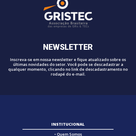
NEWSLETTER
Inscreva-se em nossa newsletter e fique atualizado sobre os
últimas novidades do setor. Você pode se descadastrar a
qualquer momento, clicando no link de descadastramento no
rodapé do e-mail.
INSTITUCIONAL
• Quem Somos