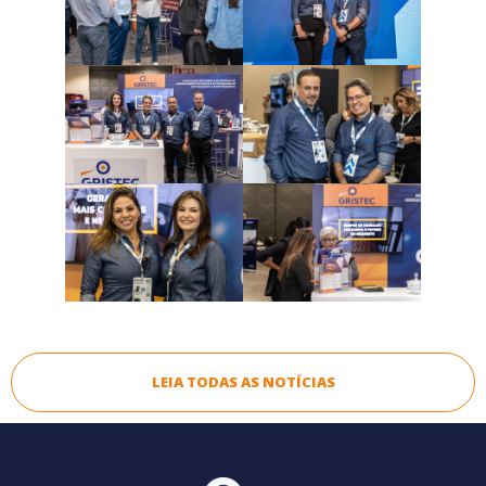
LEIA TODAS AS NOTÍCIAS