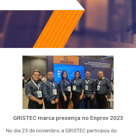
GRISTEC marca presença no Enprov 2023
No dia 23 de novembro, a GRISTEC participou do