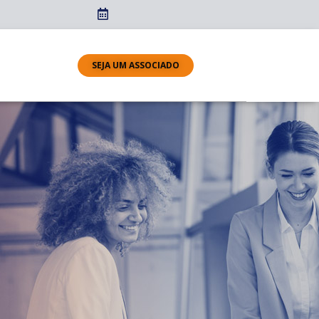
SEJA UM ASSOCIADO