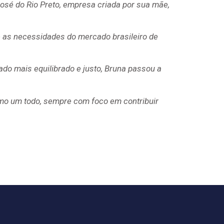
sé do Rio Preto, empresa criada por sua mãe,
 as necessidades do mercado brasileiro de
do mais equilibrado e justo, Bruna passou a
omo um todo, sempre com foco em contribuir