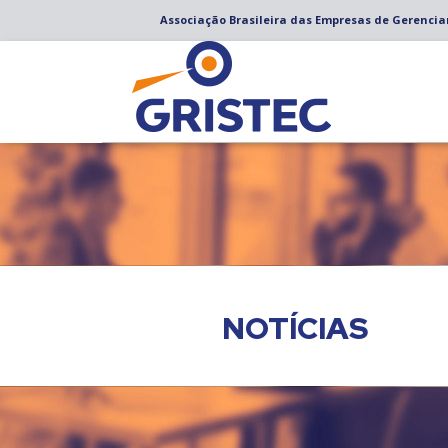
Associação Brasileira das Empresas de Gerenci
NOTÍCIAS