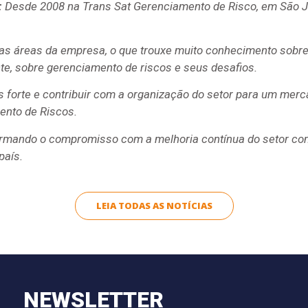
:
Desde 2008 na Trans Sat Gerenciamento de Risco, em São Jo
 as áreas da empresa, o que trouxe muito conhecimento sobre
nte, sobre gerenciamento de riscos e seus desafios.
 forte e contribuir com a organização do setor para um merca
ento de Riscos.
eafirmando o compromisso com a melhoria contínua do setor c
país.
LEIA TODAS AS NOTÍCIAS
NEWSLETTER