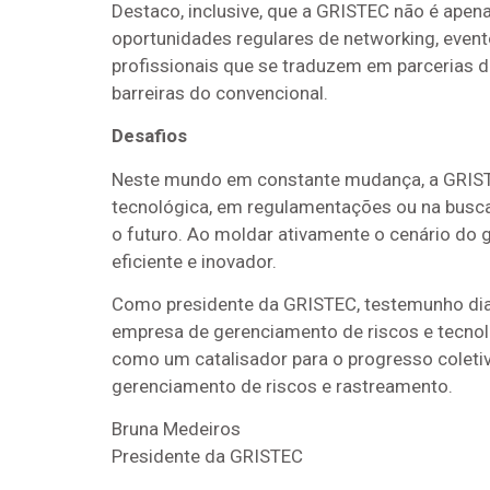
Destaco, inclusive, que a GRISTEC não é ape
oportunidades regulares de networking, even
profissionais que se traduzem em parcerias 
barreiras do convencional.
Desafios
Neste mundo em constante mudança, a GRISTEC
tecnológica, em regulamentações ou na busca 
o futuro. Ao moldar ativamente o cenário d
eficiente e inovador.
Como presidente da GRISTEC, testemunho diar
empresa de gerenciamento de riscos e tecno
como um catalisador para o progresso coletiv
gerenciamento de riscos e rastreamento.
Bruna Medeiros
Presidente da GRISTEC