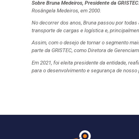
Sobre Bruna Medeiros, Presidente da GRISTEC
Rosângela Medeiros, em 2000.
No decorrer dos anos, Bruna passou por todas
transporte de cargas e logística e, principalme
Assim, com o desejo de tornar o segmento mais
parte da GRISTEC, como Diretora de Gerenciam
Em 2021, foi eleita presidente da entidade, r
para o desenvolvimento e segurança de nosso 