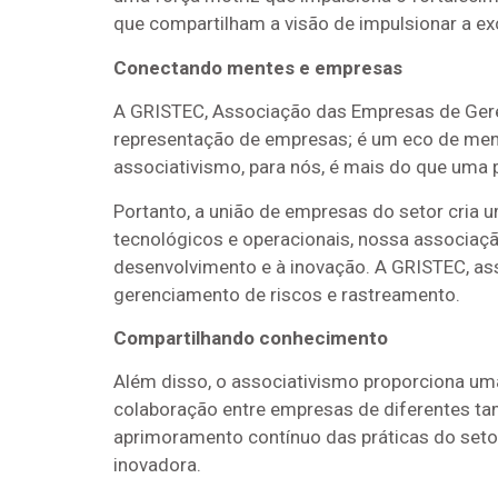
que compartilham a visão de impulsionar a exc
Conectando mentes e empresas
A GRISTEC, Associação das Empresas de Gere
representação de empresas; é um eco de ment
associativismo, para nós, é mais do que uma 
Portanto, a união de empresas do setor cria u
tecnológicos e operacionais, nossa associaçã
desenvolvimento e à inovação. A GRISTEC, a
gerenciamento de riscos e rastreamento.
Compartilhando conhecimento
Além disso, o associativismo proporciona um
colaboração entre empresas de diferentes ta
aprimoramento contínuo das práticas do seto
inovadora.