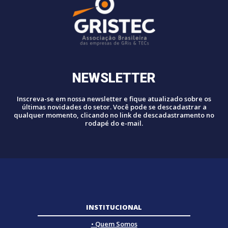
NEWSLETTER
Inscreva-se em nossa newsletter e fique atualizado sobre os
últimas novidades do setor. Você pode se descadastrar a
qualquer momento, clicando no link de descadastramento no
rodapé do e-mail.
INSTITUCIONAL
• Quem Somos