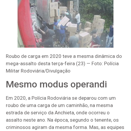
Roubo de carga em 2020 teve a mesma dinâmica do
mega-assalto desta terça-feira (23) — Foto: Polícia
Militar Rodoviária/Divulgação
Mesmo modus operandi
Em 2020, a Polícia Rodoviária se deparou com um
roubo de uma carga de um caminhão, na mesma
estrada de serviço da Anchieta, onde ocorreu o
assalto neste ano. Na época, segundo o tenente, os
criminosos agiram da mesma forma. Mas, as equipes