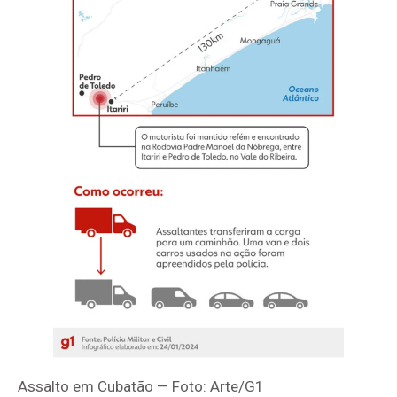
Assalto em Cubatão — Foto: Arte/G1