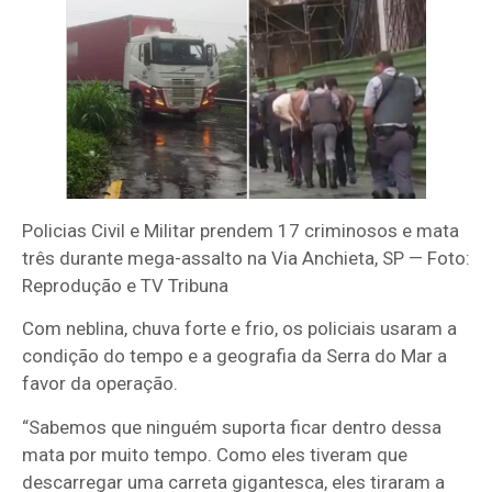
Policias Civil e Militar prendem 17 criminosos e mata
três durante mega-assalto na Via Anchieta, SP — Foto:
Reprodução e TV Tribuna
Com neblina, chuva forte e frio, os policiais usaram a
condição do tempo e a geografia da Serra do Mar a
favor da operação.
“Sabemos que ninguém suporta ficar dentro dessa
mata por muito tempo. Como eles tiveram que
descarregar uma carreta gigantesca, eles tiraram a