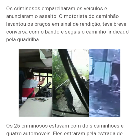
Os criminosos emparelharam os veículos e
anunciaram o assalto. O motorista do caminhão
levantou os braços em sinal de rendição, teve breve
conversa com o bando e seguiu o caminho ‘indicado’
pela quadrilha.
Os 25 criminosos estavam com dois caminhões e
quatro automóveis. Eles entraram pela estrada de