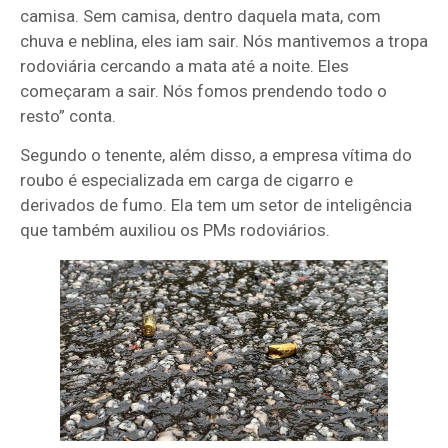
camisa. Sem camisa, dentro daquela mata, com
chuva e neblina, eles iam sair. Nós mantivemos a tropa
rodoviária cercando a mata até a noite. Eles
começaram a sair. Nós fomos prendendo todo o
resto” conta.
Segundo o tenente, além disso, a empresa vítima do
roubo é especializada em carga de cigarro e
derivados de fumo. Ela tem um setor de inteligência
que também auxiliou os PMs rodoviários.