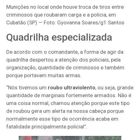
Munições no local onde houve troca de tiros entre
criminosos que roubaram carga e a polícia, em
Cubatão (SP) — Foto: Gyovanna Soares/g1 Santos
Quadrilha especializada
De acordo com o comandante, a forma de agir da
quadrilha despertou a atenção dos policiais, pela
organização, quantidade de criminosos e também
porque portavam muitas armas.
“Nós tivemos um
roubo ultraviolento
, ou seja, grande
quantidade de marginais fortemente armados. Não é
uma coisa normal, chamou atenção porque este tipo
de roubou gera um alerta na nossa cabeça porque
normalmente esse tipo de ocorrência acaba em
fatalidade principalmente policial”.