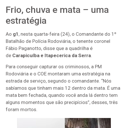
Frio, chuva e mata – uma
estratégia
Ao
g1
, nesta quarta-feira (24), o Comandante do 1º
Batalhão de Polícia Rodoviária, o tenente coronel
Fábio Paganotto, disse que a quadrilha é
de
Carapicuíba e Itapecerica da Serra
.
Para conseguir capturar os criminosos, a PM
Rodoviária e o COE montaram uma estratégia na
estrada de serviço, segundo o comandante. “Nós
sabíamos que tinham mais 12 dentro da mata. É uma
mata bem fechada, quando você anda lá dentro tem
alguns momentos que são precipícios”, desses, três
foram mortos.