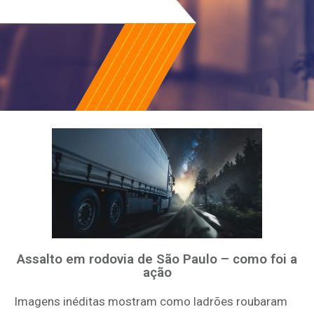
Assalto em rodovia de São Paulo – como foi a
ação
Imagens inéditas mostram como ladrões roubaram