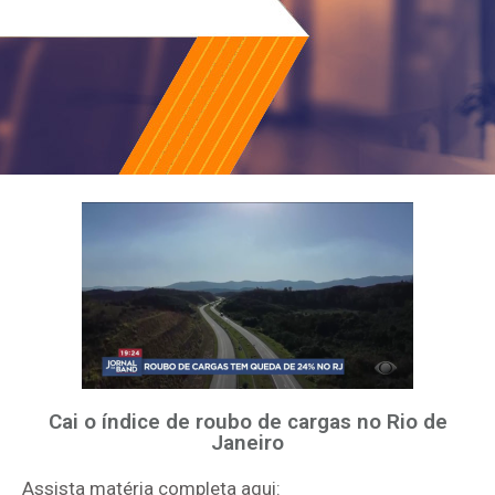
Cai o índice de roubo de cargas no Rio de
Janeiro
Assista matéria completa aqui: