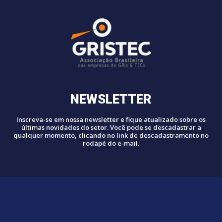
NEWSLETTER
Inscreva-se em nossa newsletter e fique atualizado sobre os
últimas novidades do setor. Você pode se descadastrar a
qualquer momento, clicando no link de descadastramento no
rodapé do e-mail.