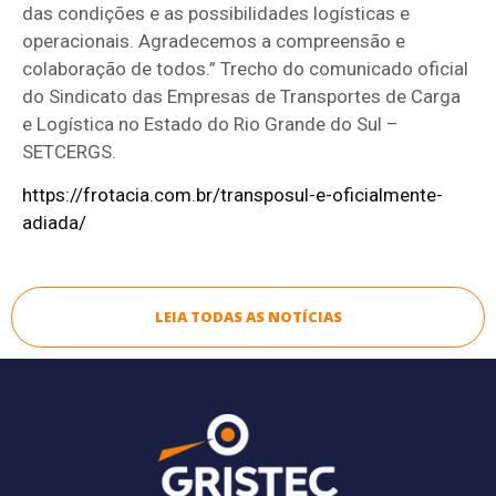
das condições e as possibilidades logísticas e
operacionais. Agradecemos a compreensão e
colaboração de todos.” Trecho do comunicado oficial
do Sindicato das Empresas de Transportes de Carga
e Logística no Estado do Rio Grande do Sul –
SETCERGS.
https://frotacia.com.br/transposul-e-oficialmente-
adiada/
LEIA TODAS AS NOTÍCIAS