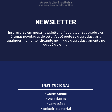
NEWSLETTER
Inscreva-se em nossa newsletter e fique atualizado sobre os
últimas novidades do setor. Você pode se descadastrar a
qualquer momento, clicando no link de descadastramento no
rodapé do e-mail.
INSTITUCIONAL
• Quem Somos
• Associados
• Comissões
• Relatório Setorial