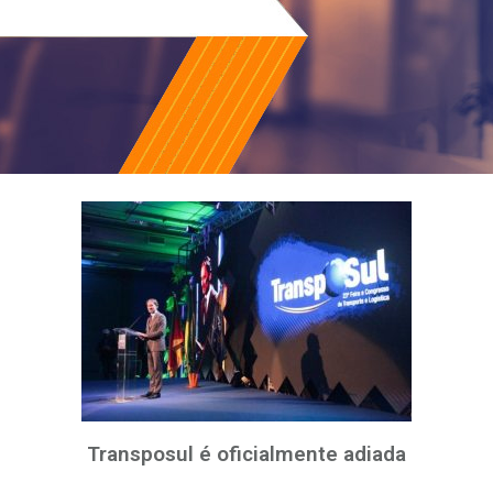
Transposul é oficialmente adiada