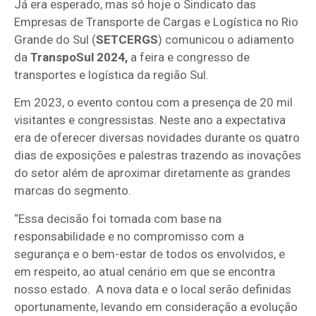
Já era esperado, mas só hoje o Sindicato das
Empresas de Transporte de Cargas e Logística no Rio
Grande do Sul (
SETCERGS
) comunicou o adiamento
da
TranspoSul 2024,
a feira e congresso de
transportes e logística da região Sul.
Em 2023, o evento contou com a presença de 20 mil
visitantes e congressistas. Neste ano a expectativa
era de oferecer diversas novidades durante os quatro
dias de exposições e palestras trazendo as inovações
do setor além de aproximar diretamente as grandes
marcas do segmento.
“Essa decisão foi tomada com base na
responsabilidade e no compromisso com a
segurança e o bem-estar de todos os envolvidos, e
em respeito, ao atual cenário em que se encontra
nosso estado. A nova data e o local serão definidas
oportunamente, levando em consideração a evolução