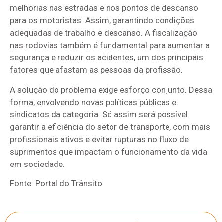
melhorias nas estradas e nos pontos de descanso
para os motoristas. Assim, garantindo condições
adequadas de trabalho e descanso. A fiscalização
nas rodovias também é fundamental para aumentar a
segurança e reduzir os acidentes, um dos principais
fatores que afastam as pessoas da profissão.
A solução do problema exige esforço conjunto. Dessa
forma, envolvendo novas políticas públicas e
sindicatos da categoria. Só assim será possível
garantir a eficiência do setor de transporte, com mais
profissionais ativos e evitar rupturas no fluxo de
suprimentos que impactam o funcionamento da vida
em sociedade.
Fonte: Portal do Trânsito