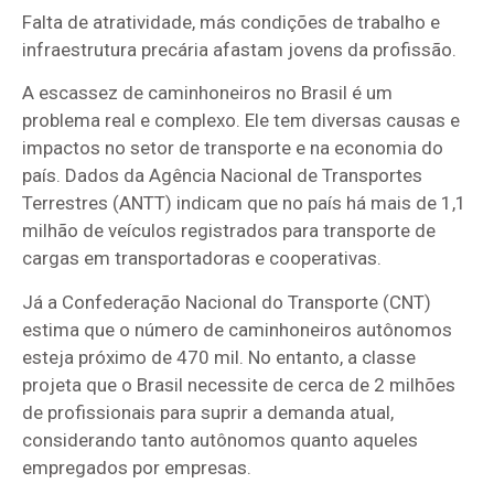
Falta de atratividade, más condições de trabalho e
infraestrutura precária afastam jovens da profissão.
A escassez de caminhoneiros no Brasil é um
problema real e complexo. Ele tem diversas causas e
impactos no setor de transporte e na economia do
país. Dados da Agência Nacional de Transportes
Terrestres (ANTT) indicam que no país há mais de 1,1
milhão de veículos registrados para transporte de
cargas em transportadoras e cooperativas.
Já a Confederação Nacional do Transporte (CNT)
estima que o número de caminhoneiros autônomos
esteja próximo de 470 mil. No entanto, a classe
projeta que o Brasil necessite de cerca de 2 milhões
de profissionais para suprir a demanda atual,
considerando tanto autônomos quanto aqueles
empregados por empresas.