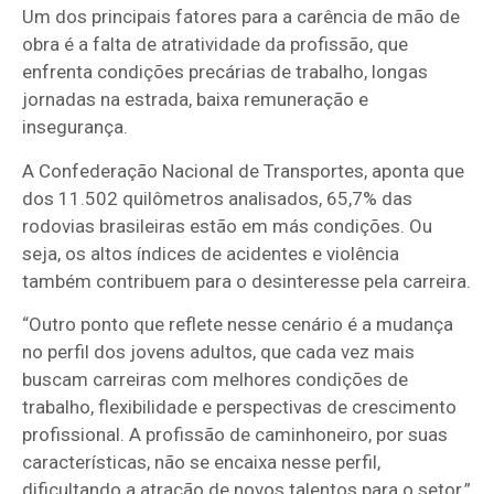
Um dos principais fatores para a carência de mão de
obra é a falta de atratividade da profissão, que
enfrenta condições precárias de trabalho, longas
jornadas na estrada, baixa remuneração e
insegurança.
A Confederação Nacional de Transportes, aponta que
dos 11.502 quilômetros analisados, 65,7% das
rodovias brasileiras estão em más condições. Ou
seja, os altos índices de acidentes e violência
também contribuem para o desinteresse pela carreira.
“Outro ponto que reflete nesse cenário é a mudança
no perfil dos jovens adultos, que cada vez mais
buscam carreiras com melhores condições de
trabalho, flexibilidade e perspectivas de crescimento
profissional. A profissão de caminhoneiro, por suas
características, não se encaixa nesse perfil,
dificultando a atração de novos talentos para o setor.”