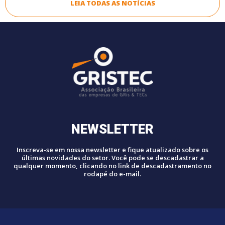
LEIA TODAS AS NOTÍCIAS
NEWSLETTER
Inscreva-se em nossa newsletter e fique atualizado sobre os
últimas novidades do setor. Você pode se descadastrar a
qualquer momento, clicando no link de descadastramento no
rodapé do e-mail.