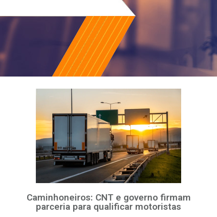
Caminhoneiros: CNT e governo firmam
parceria para qualificar motoristas