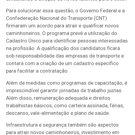
Para solucionar essa questão, o Governo Federal e a
Confederação Nacional do Transporte (CNT)
firmaram um acordo para atrair e qualificar novos
caminhoneiros. O programa prevê a utilização do
Cadastro Único para identificar pessoas interessadas
na profissão. A qualificação dos candidatos ficará
sob responsabilidade das empresas de transporte e
contará com a criação de um cadastro específico
para facilitar a contratação.
Além de medidas como programas de capacitação, é
imprescindível garantir jornadas de trabalho justas.
Além disso, remuneração adequada e direitos
trabalhistas básicos, como carteira assinada, férias,
descanso, vale-alimentação e plano de saúde.
Infraestrutura e segurança também são aspectos
para atrair novos caminhoneiros, investimento em