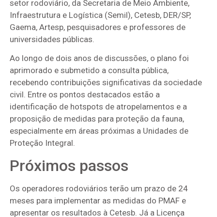
setor rodoviário, da Secretaria de Meio Ambiente,
Infraestrutura e Logística (Semil), Cetesb, DER/SP,
Gaema, Artesp, pesquisadores e professores de
universidades públicas.
Ao longo de dois anos de discussões, o plano foi
aprimorado e submetido a consulta pública,
recebendo contribuições significativas da sociedade
civil. Entre os pontos destacados estão a
identificação de hotspots de atropelamentos e a
proposição de medidas para proteção da fauna,
especialmente em áreas próximas a Unidades de
Proteção Integral.
Próximos passos
Os operadores rodoviários terão um prazo de 24
meses para implementar as medidas do PMAF e
apresentar os resultados à Cetesb. Já a Licença