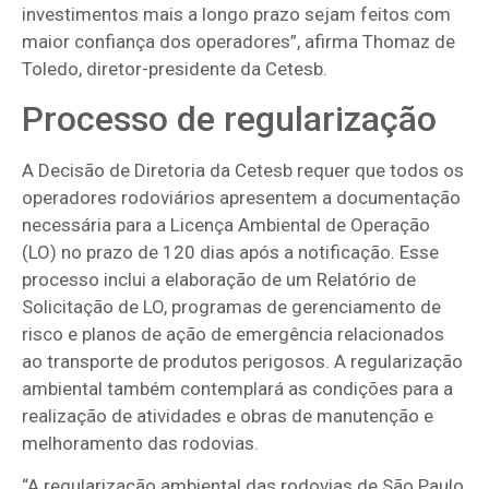
investimentos mais a longo prazo sejam feitos com
maior confiança dos operadores”, afirma Thomaz de
Toledo, diretor-presidente da Cetesb.
Processo de regularização
A Decisão de Diretoria da Cetesb requer que todos os
operadores rodoviários apresentem a documentação
necessária para a Licença Ambiental de Operação
(LO) no prazo de 120 dias após a notificação. Esse
processo inclui a elaboração de um Relatório de
Solicitação de LO, programas de gerenciamento de
risco e planos de ação de emergência relacionados
ao transporte de produtos perigosos. A regularização
ambiental também contemplará as condições para a
realização de atividades e obras de manutenção e
melhoramento das rodovias.
“A regularização ambiental das rodovias de São Paulo