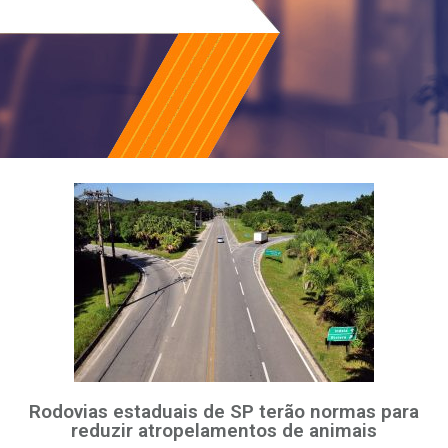
Rodovias estaduais de SP terão normas para
reduzir atropelamentos de animais