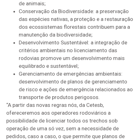
de animais;
Conservação da Biodiversidade: a preservação
das espécies nativas, a proteção e a restauração
dos ecossistemas florestais contribuem para a
manutenção da biodiversidade;
Desenvolvimento Sustentável: a integração de
critérios ambientais no licenciamento das
rodovias promove um desenvolvimento mais
equilibrado e sustentável;
Gerenciamento de emergências ambientais:
desenvolvimento de planos de gerenciamento
de risco e ações de emergência relacionados ao
transporte de produtos perigosos.
“A partir das novas regras nós, da Cetesb,
ofereceremos aos operadores rodoviários a
possibilidade de licenciar todos os trechos sob
operação de uma só vez, sem a necessidade de
pedidos, caso a caso, o que permite que planos de