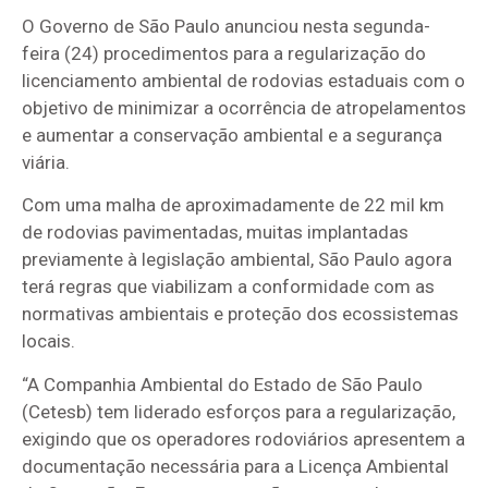
O Governo de São Paulo anunciou nesta segunda-
feira (24) procedimentos para a regularização do
licenciamento ambiental de rodovias estaduais com o
objetivo de minimizar a ocorrência de atropelamentos
e aumentar a conservação ambiental e a segurança
viária.
Com uma malha de aproximadamente de 22 mil km
de rodovias pavimentadas, muitas implantadas
previamente à legislação ambiental, São Paulo agora
terá regras que viabilizam a conformidade com as
normativas ambientais e proteção dos ecossistemas
locais.
“A Companhia Ambiental do Estado de São Paulo
(Cetesb) tem liderado esforços para a regularização,
exigindo que os operadores rodoviários apresentem a
documentação necessária para a Licença Ambiental