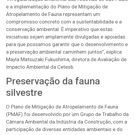
e a implementação do Plano de Mitigação de
Atropelamento de Fauna representam um
compromisso concreto com a sustentabilidade e a
conservação ambiental. É imperativo que estas
iniciativas sejam amplamente divulgadas e apoiadas
para que possamos garantir que o desenvolvimento e
a preservação ambiental caminhem juntos”, explica
Mayla Matsuzaki Fukushima, diretora de Avaliação de
Impacto Ambiental da Cetesb.
Preservação da fauna
silvestre
O Plano de Mitigação de Atropelamento de Fauna
(PMAF) foi desenvolvido por um Grupo de Trabalho da
Câmara Ambiental da Indústria da Construção, com a
participação de diversas entidades ambientais e do