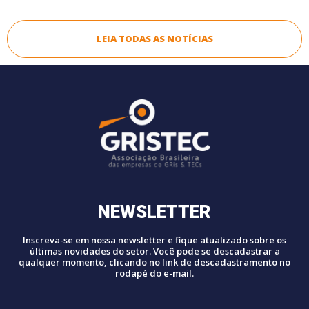
LEIA TODAS AS NOTÍCIAS
NEWSLETTER
Inscreva-se em nossa newsletter e fique atualizado sobre os
últimas novidades do setor. Você pode se descadastrar a
qualquer momento, clicando no link de descadastramento no
rodapé do e-mail.