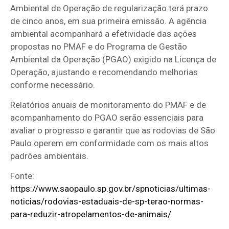
Ambiental de Operação de regularização terá prazo
de cinco anos, em sua primeira emissão. A agência
ambiental acompanhará a efetividade das ações
propostas no PMAF e do Programa de Gestão
Ambiental da Operação (PGAO) exigido na Licença de
Operação, ajustando e recomendando melhorias
conforme necessário.
Relatórios anuais de monitoramento do PMAF e de
acompanhamento do PGAO serão essenciais para
avaliar o progresso e garantir que as rodovias de São
Paulo operem em conformidade com os mais altos
padrões ambientais.
Fonte:
https://www.saopaulo.sp.gov.br/spnoticias/ultimas-
noticias/rodovias-estaduais-de-sp-terao-normas-
para-reduzir-atropelamentos-de-animais/