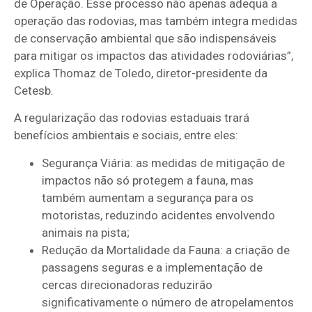
de Operação. Esse processo não apenas adequa a
operação das rodovias, mas também integra medidas
de conservação ambiental que são indispensáveis
para mitigar os impactos das atividades rodoviárias”,
explica Thomaz de Toledo, diretor-presidente da
Cetesb.
A regularização das rodovias estaduais trará
benefícios ambientais e sociais, entre eles:
Segurança Viária: as medidas de mitigação de
impactos não só protegem a fauna, mas
também aumentam a segurança para os
motoristas, reduzindo acidentes envolvendo
animais na pista;
Redução da Mortalidade da Fauna: a criação de
passagens seguras e a implementação de
cercas direcionadoras reduzirão
significativamente o número de atropelamentos