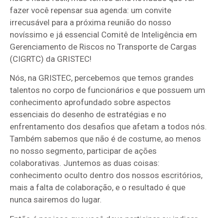
fazer você repensar sua agenda: um convite
irrecusável para a próxima reunião do nosso
novíssimo e já essencial Comitê de Inteligência em
Gerenciamento de Riscos no Transporte de Cargas
(CIGRTC) da GRISTEC!
Nós, na GRISTEC, percebemos que temos grandes
talentos no corpo de funcionários e que possuem um
conhecimento aprofundado sobre aspectos
essenciais do desenho de estratégias e no
enfrentamento dos desafios que afetam a todos nós.
Também sabemos que não é de costume, ao menos
no nosso segmento, participar de ações
colaborativas. Juntemos as duas coisas:
conhecimento oculto dentro dos nossos escritórios,
mais a falta de colaboração, e o resultado é que
nunca sairemos do lugar.