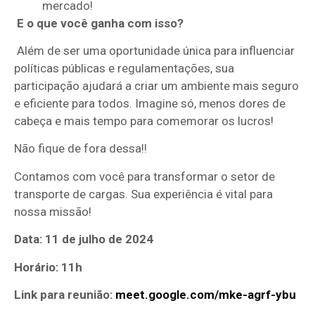
mercado!
E o que você ganha com isso?
Além de ser uma oportunidade única para influenciar
políticas públicas e regulamentações, sua
participação ajudará a criar um ambiente mais seguro
e eficiente para todos. Imagine só, menos dores de
cabeça e mais tempo para comemorar os lucros!
Não fique de fora dessa!!
Contamos com você para transformar o setor de
transporte de cargas. Sua experiência é vital para
nossa missão!
Data: 11 de julho de 2024
Horário: 11h
Link para reunião:
meet.google.com/mke-agrf-ybu