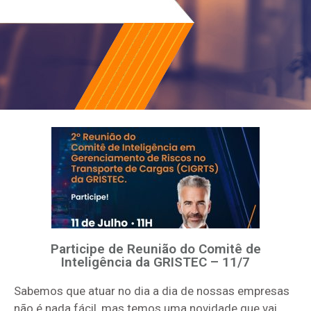
Participe de Reunião do Comitê de
Inteligência da GRISTEC – 11/7
Sabemos que atuar no dia a dia de nossas empresas
não é nada fácil, mas temos uma novidade que vai