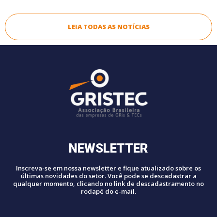
LEIA TODAS AS NOTÍCIAS
NEWSLETTER
Inscreva-se em nossa newsletter e fique atualizado sobre os
últimas novidades do setor. Você pode se descadastrar a
qualquer momento, clicando no link de descadastramento no
rodapé do e-mail.