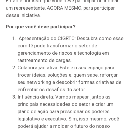
Então é por isso que você deve participar ou indicar
um representante, AGORA MESMO, para participar
dessa iniciativa.
Por que você deve participar?
Apresentação do CIGRTC: Descubra como esse
comitê pode transformar o setor de
gerenciamento de riscos e tecnologia em
rastreamento de cargas.
Colaboração ativa: Este é o seu espaço para
trocar ideias, soluções e, quem sabe, reforçar
seu networking e descobrir formas criativas de
enfrentar os desafios do setor.
Influência direta: Vamos mapear juntos as
principais necessidades do setor e criar um
plano de ação para pressionar os poderes
legislativo e executivo. Sim, isso mesmo, você
poderá ajudar a moldar o futuro do nosso