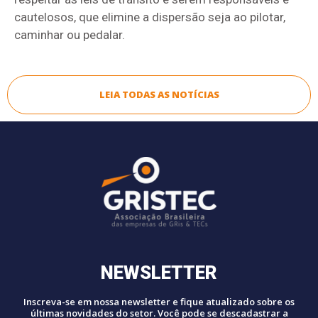
cautelosos, que elimine a dispersão seja ao pilotar,
caminhar ou pedalar.
LEIA TODAS AS NOTÍCIAS
NEWSLETTER
Inscreva-se em nossa newsletter e fique atualizado sobre os
últimas novidades do setor. Você pode se descadastrar a