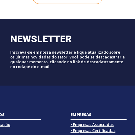
NEWSLETTER
Inscreva-se em nossa newsletter e fique atualizado sobre
os últimas novidades do setor. Você pode se descadastrar a
qualquer momento, clicando no link de descadastramento
no rodapé do e-mail.
OS
EMPRESAS
icação
• Empresas Associadas
• Empresas Certificadas