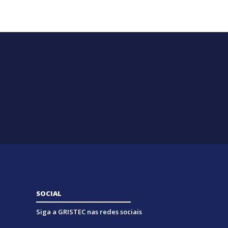
SOCIAL
Siga a GRISTEC nas redes sociais