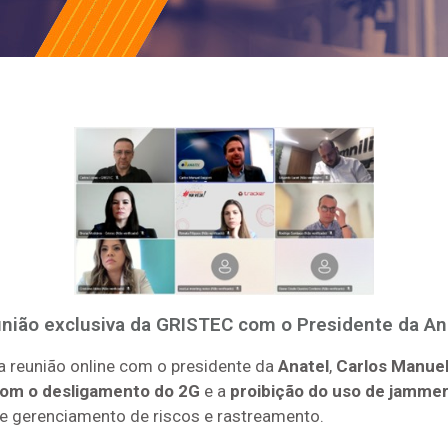
nião exclusiva da GRISTEC com o Presidente da An
a reunião online com o presidente da
Anatel
,
Carlos Manuel
com o desligamento do 2G
e a
proibição do uso de jamme
 gerenciamento de riscos e rastreamento.