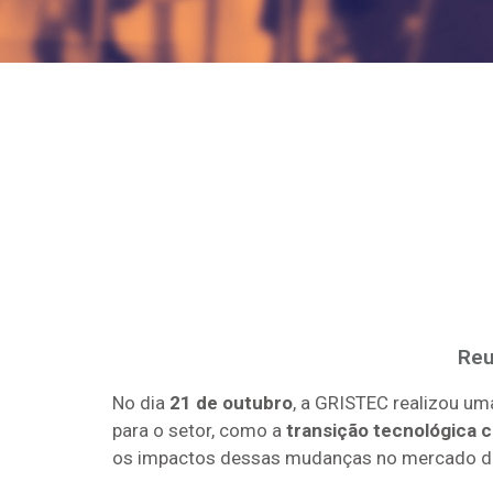
Reu
No dia
21 de outubro
, a GRISTEC realizou um
para o setor, como a
transição tecnológica 
os impactos dessas mudanças no mercado de