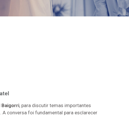
atel
 Baigorri
, para discutir temas importantes
r
. A conversa foi fundamental para esclarecer