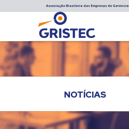
Associação Brasileira das Empresas de Gerenci
NOTÍCIAS