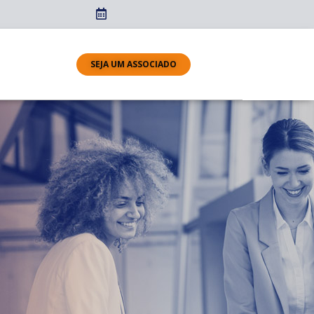
SEJA UM ASSOCIADO