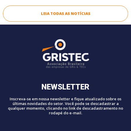
LEIA TODAS AS NOTÍCIAS
NEWSLETTER
Inscreva-se em nossa newsletter e fique atualizado sobre os
últimas novidades do setor. Você pode se descadastrar a
qualquer momento, clicando no link de descadastramento no
rodapé do e-mail.