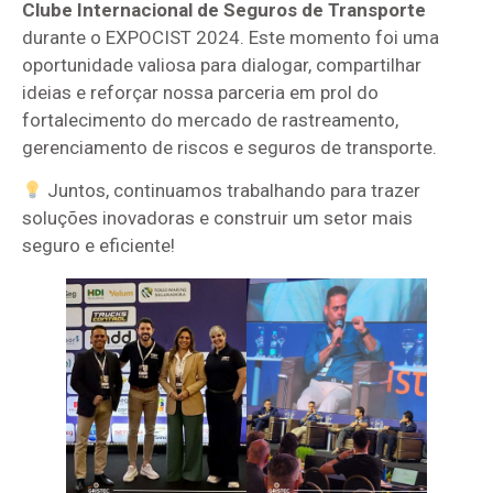
Clube Internacional de Seguros de Transporte
durante o EXPOCIST 2024. Este momento foi uma
oportunidade valiosa para dialogar, compartilhar
ideias e reforçar nossa parceria em prol do
fortalecimento do mercado de rastreamento,
gerenciamento de riscos e seguros de transporte.
Juntos, continuamos trabalhando para trazer
soluções inovadoras e construir um setor mais
seguro e eficiente!