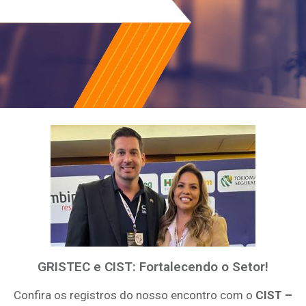
GRISTEC e CIST: Fortalecendo o Setor!
Confira os registros do nosso encontro com o
CIST –