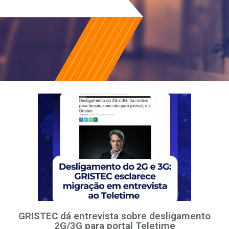
GRISTEC dá entrevista sobre desligamento
2G/3G para portal Teletime