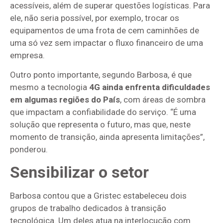
acessíveis, além de superar questões logísticas. Para
ele, não seria possível, por exemplo, trocar os
equipamentos de uma frota de cem caminhões de
uma só vez sem impactar o fluxo financeiro de uma
empresa.
Outro ponto importante, segundo Barbosa, é que
mesmo a tecnologia
4G ainda enfrenta dificuldades
em algumas regiões do País
, com áreas de sombra
que impactam a confiabilidade do serviço. “É uma
solução que representa o futuro, mas que, neste
momento de transição, ainda apresenta limitações”,
ponderou.
Sensibilizar o setor
Barbosa contou que a Gristec estabeleceu dois
grupos de trabalho dedicados à transição
tecnológica. Um deles atua na interlocução com