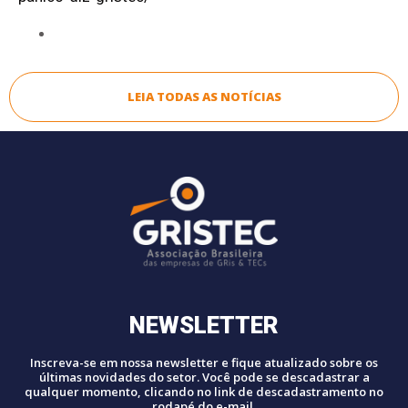
LEIA TODAS AS NOTÍCIAS
NEWSLETTER
Inscreva-se em nossa newsletter e fique atualizado sobre os
últimas novidades do setor. Você pode se descadastrar a
qualquer momento, clicando no link de descadastramento no
rodapé do e-mail.