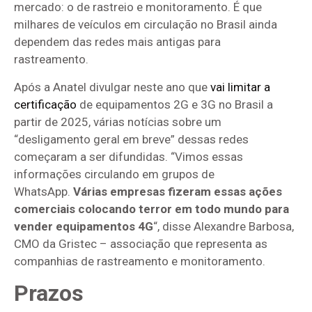
mercado: o de rastreio e monitoramento. É que
milhares de veículos em circulação no Brasil ainda
dependem das redes mais antigas para
rastreamento.
Após a Anatel divulgar neste ano que
vai limitar a
certificação
de equipamentos 2G e 3G no Brasil a
partir de 2025, várias notícias sobre um
“desligamento geral em breve” dessas redes
começaram a ser difundidas. “Vimos essas
informações circulando em grupos de
WhatsApp.
Várias empresas fizeram essas ações
comerciais colocando terror em todo mundo para
vender equipamentos 4G
“, disse Alexandre Barbosa,
CMO da Gristec – associação que representa as
companhias de rastreamento e monitoramento.
Prazos