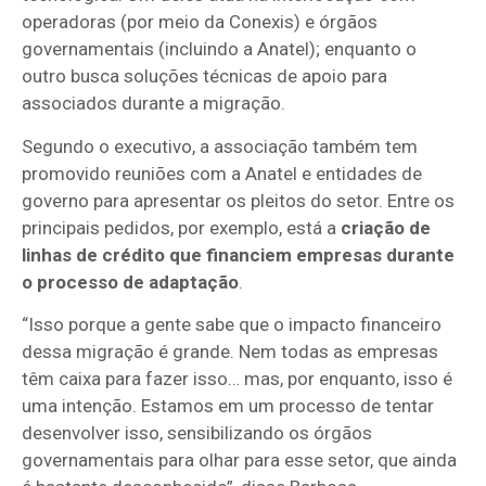
operadoras (por meio da Conexis) e órgãos
governamentais (incluindo a Anatel); enquanto o
outro busca soluções técnicas de apoio para
associados durante a migração.
Segundo o executivo, a associação também tem
promovido reuniões com a Anatel e entidades de
governo para apresentar os pleitos do setor. Entre os
principais pedidos, por exemplo, está a
criação de
linhas de crédito que financiem empresas durante
o processo de adaptação
.
“Isso porque a gente sabe que o impacto financeiro
dessa migração é grande. Nem todas as empresas
têm caixa para fazer isso… mas, por enquanto, isso é
uma intenção. Estamos em um processo de tentar
desenvolver isso, sensibilizando os órgãos
governamentais para olhar para esse setor, que ainda