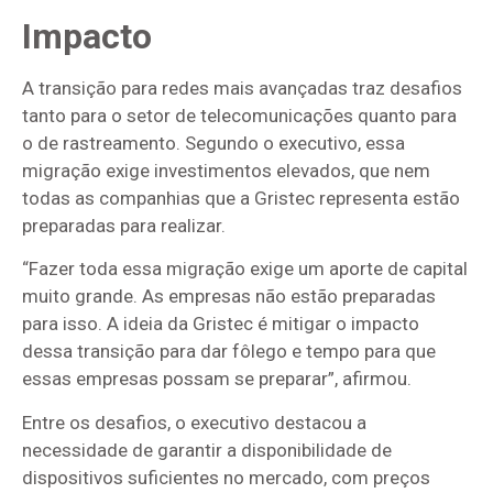
Impacto
A transição para redes mais avançadas traz desafios
tanto para o setor de telecomunicações quanto para
o de rastreamento. Segundo o executivo, essa
migração exige investimentos elevados, que nem
todas as companhias que a Gristec representa estão
preparadas para realizar.
“Fazer toda essa migração exige um aporte de capital
muito grande. As empresas não estão preparadas
para isso. A ideia da Gristec é mitigar o impacto
dessa transição para dar fôlego e tempo para que
essas empresas possam se preparar”, afirmou.
Entre os desafios, o executivo destacou a
necessidade de garantir a disponibilidade de
dispositivos suficientes no mercado, com preços