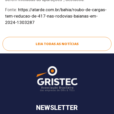
Fonte:
https://atarde.com.br/bahia/roubo-de-cargas-
tem-reducao-de-417-nas-rodovias-baianas-em-
2024-1303287
LEIA TODAS AS NOTÍCIAS
NEWSLETTER