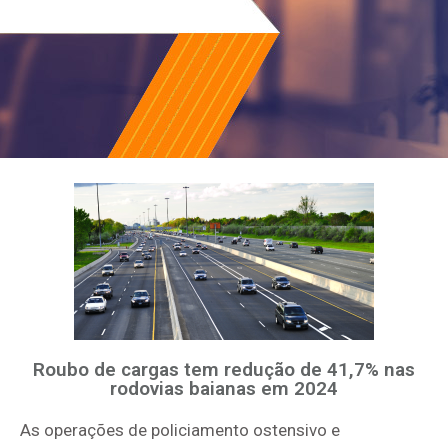
Roubo de cargas tem redução de 41,7% nas
rodovias baianas em 2024
As operações de policiamento ostensivo e