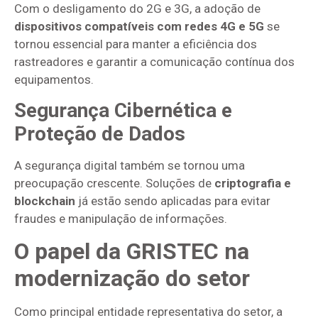
Com o desligamento do 2G e 3G, a adoção de
dispositivos compatíveis com redes 4G e 5G
se
tornou essencial para manter a eficiência dos
rastreadores e garantir a comunicação contínua dos
equipamentos.
Segurança Cibernética e
Proteção de Dados
A segurança digital também se tornou uma
preocupação crescente. Soluções de
criptografia e
blockchain
já estão sendo aplicadas para evitar
fraudes e manipulação de informações.
O papel da GRISTEC na
modernização do setor
Como principal entidade representativa do setor, a