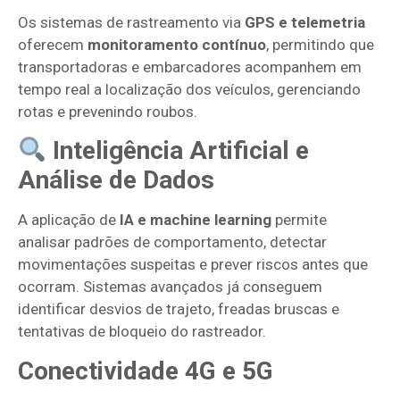
Os sistemas de rastreamento via
GPS e telemetria
oferecem
monitoramento contínuo
, permitindo que
transportadoras e embarcadores acompanhem em
tempo real a localização dos veículos, gerenciando
rotas e prevenindo roubos.
Inteligência Artificial e
Análise de Dados
A aplicação de
IA e machine learning
permite
analisar padrões de comportamento, detectar
movimentações suspeitas e prever riscos antes que
ocorram. Sistemas avançados já conseguem
identificar desvios de trajeto, freadas bruscas e
tentativas de bloqueio do rastreador.
Conectividade 4G e 5G