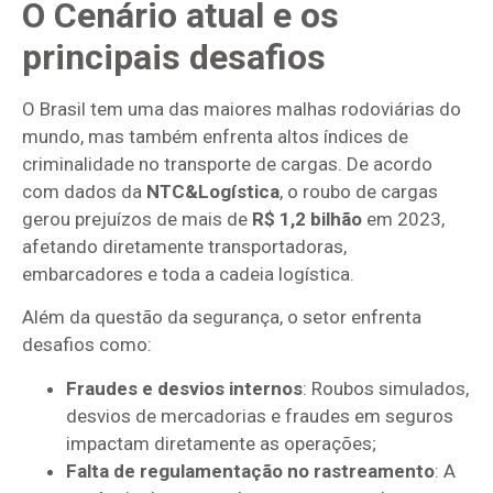
O Cenário atual e os
principais desafios
O Brasil tem uma das maiores malhas rodoviárias do
mundo, mas também enfrenta altos índices de
criminalidade no transporte de cargas. De acordo
com dados da
NTC&Logística
, o roubo de cargas
gerou prejuízos de mais de
R$ 1,2 bilhão
em 2023,
afetando diretamente transportadoras,
embarcadores e toda a cadeia logística.
Além da questão da segurança, o setor enfrenta
desafios como:
Fraudes e desvios internos
: Roubos simulados,
desvios de mercadorias e fraudes em seguros
impactam diretamente as operações;
Falta de regulamentação no rastreamento
: A