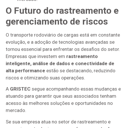
O Futuro do rastreamento e
gerenciamento de riscos
O transporte rodoviário de cargas está em constante
evolução, e a adoção de tecnologias avançadas se
tornou essencial para enfrentar os desafios do setor.
Empresas que investem em
rastreamento
inteligente, análise de dados e conectividade de
alta performance
estão se destacando, reduzindo
riscos e otimizando suas operações.
A
GRISTEC
segue acompanhando essas mudanças e
atuando para garantir que seus associados tenham
acesso às melhores soluções e oportunidades no
mercado.
Se sua empresa atua no setor de rastreamento e