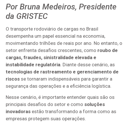
Por Bruna Medeiros, Presidente
da GRISTEC
O transporte rodoviário de cargas no Brasil
desempenha um papel essencial na economia,
movimentando trilhões de reais por ano. No entanto, o
setor enfrenta desafios crescentes, como
roubo de
cargas, fraudes, sinistralidade elevada e
instabilidade regulatória
. Diante desse cenário, as
tecnologias de rastreamento e gerenciamento de
riscos
se tornaram indispensáveis para garantir a
segurança das operações e a eficiência logística.
Nesse cenário, é importante entender quais são os
principais desafios do setor e como
soluções
inovadoras
estão transformando a forma como as
empresas protegem suas operações.