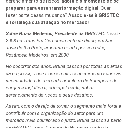
gerenciamento de riscos,
agora é o momento de se
preparar para essa transformação digital
. Quer
fazer parte dessa mudança?
Associe-se à GRISTEC
e fortaleça sua atuação no mercado!
Sobre Bruna Medeiros, Presidente da GRISTEC:
Desde
2008 na Trans Sat Gerenciamento de Risco, em São
José do Rio Preto, empresa criada por sua mãe,
Rosângela Medeiros, em 2000.
No decorrer dos anos, Bruna passou por todas as áreas
da empresa, o que trouxe muito conhecimento sobre as
necessidades do mercado brasileiro de transporte de
cargas e logística e, principalmente, sobre
gerenciamento de riscos e seus desafios.
Assim, com o desejo de tornar o segmento mais forte e
contribuir com a organização do setor para um
mercado mais equilibrado e justo, Bruna passou a parte
da GRISTEC, como Diretora de Gerenciamento de