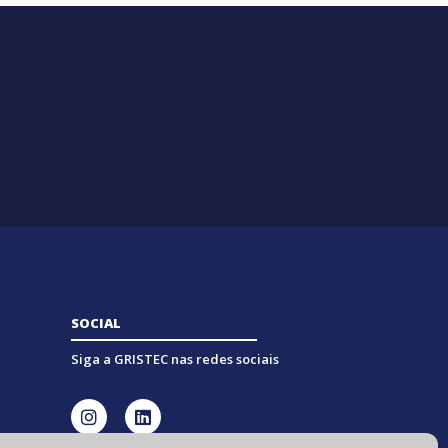
SOCIAL
Siga a GRISTEC nas redes sociais