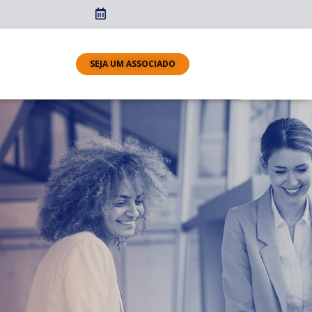
SEJA UM ASSOCIADO