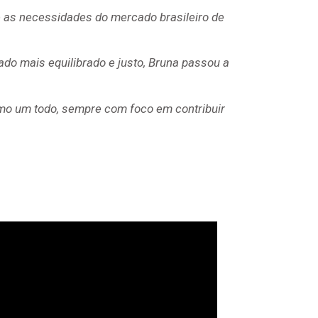
 as necessidades do mercado brasileiro de
do mais equilibrado e justo, Bruna passou a
omo um todo, sempre com foco em contribuir