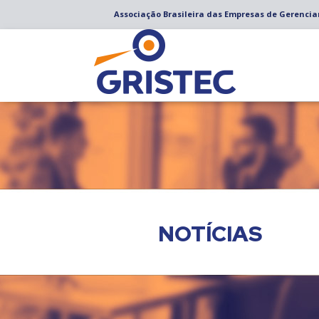
Associação Brasileira das Empresas de Gerenci
NOTÍCIAS