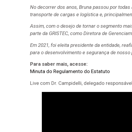
No decorrer dos anos, Bruna passou por todas
transporte de cargas e logística e, principalme
Assim, com o desejo de tornar o segmento mais
parte da GRISTEC, como Diretora de Gerenciam
Em 2021, foi eleita presidente da entidade, r
para o desenvolvimento e segurança de nosso 
Para saber mais, acesse:
Minuta do Regulamento do Estatuto
Live com Dr. Campidelli, delegado responsável