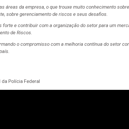
 as áreas da empresa, o que trouxe muito conhecimento sobre
nte, sobre gerenciamento de riscos e seus desafios.
 forte e contribuir com a organização do setor para um merca
ento de Riscos.
eafirmando o compromisso com a melhoria contínua do setor c
país.
 da Polícia Federal