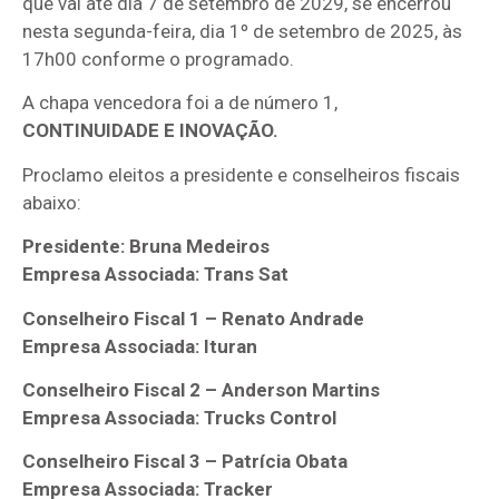
que vai até dia 7 de setembro de 2029, se encerrou
nesta segunda-feira, dia 1º de setembro de 2025, às
17h00 conforme o programado.
A chapa vencedora foi a de número 1,
CONTINUIDADE E INOVAÇÃO.
Proclamo eleitos a presidente e conselheiros fiscais
abaixo:
Presidente: Bruna Medeiros
Empresa Associada: Trans Sat
Conselheiro Fiscal 1 – Renato Andrade
Empresa Associada: Ituran
Conselheiro Fiscal 2 – Anderson Martins
Empresa Associada: Trucks Control
Conselheiro Fiscal 3 – Patrícia Obata
Empresa Associada: Tracker