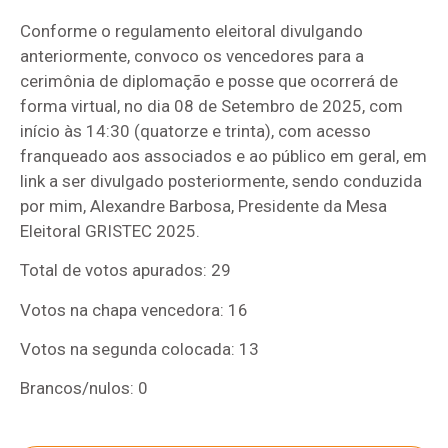
Conforme o regulamento eleitoral divulgando
anteriormente, convoco os vencedores para a
cerimônia de diplomação e posse que ocorrerá de
forma virtual, no dia 08 de Setembro de 2025, com
início às 14:30 (quatorze e trinta), com acesso
franqueado aos associados e ao público em geral, em
link a ser divulgado posteriormente, sendo conduzida
por mim, Alexandre Barbosa, Presidente da Mesa
Eleitoral GRISTEC 2025.
Total de votos apurados: 29
Votos na chapa vencedora: 16
Votos na segunda colocada: 13
Brancos/nulos: 0