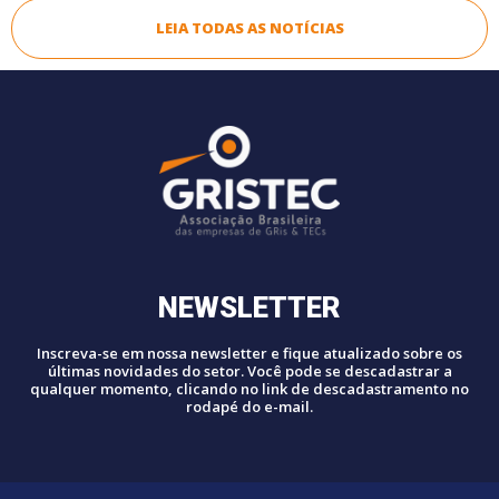
LEIA TODAS AS NOTÍCIAS
NEWSLETTER
Inscreva-se em nossa newsletter e fique atualizado sobre os
últimas novidades do setor. Você pode se descadastrar a
qualquer momento, clicando no link de descadastramento no
rodapé do e-mail.