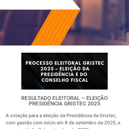
RESULTADO ELEITORAL – ELEIÇÃO
PRESIDÊNCIA GRISTEC 2025
A votação para a eleição da Presidência da Gristec,
com gestão com início em 8 de setembro de 2025, e