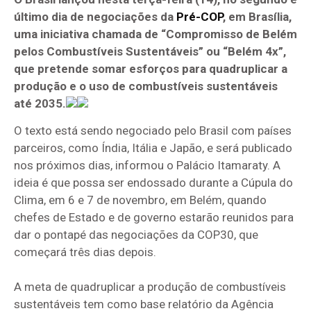
último dia de negociações da
Pré-COP
, em Brasília,
uma iniciativa chamada de “Compromisso de Belém
pelos Combustíveis Sustentáveis” ou “Belém 4x”,
que pretende somar esforços para quadruplicar a
produção e o uso de combustíveis sustentáveis
até 2035.
O texto está sendo negociado pelo Brasil com países
parceiros, como Índia, Itália e Japão, e será publicado
nos próximos dias, informou o Palácio Itamaraty. A
ideia é que possa ser endossado durante a Cúpula do
Clima, em 6 e 7 de novembro, em Belém, quando
chefes de Estado e de governo estarão reunidos para
dar o pontapé das negociações da COP30, que
começará três dias depois.
A meta de quadruplicar a produção de combustíveis
sustentáveis tem como base relatório da Agência