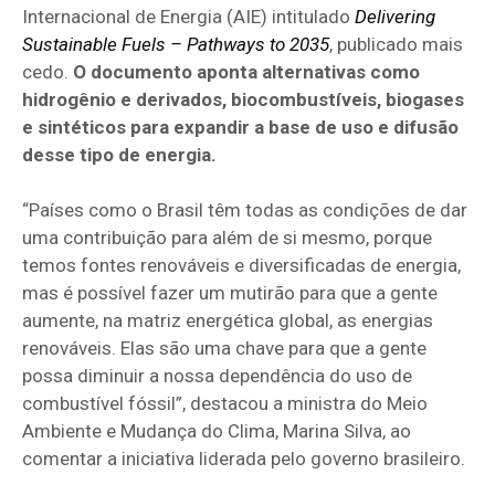
Internacional de Energia (AIE) intitulado
Delivering
Sustainable Fuels – Pathways to 2035
, publicado mais
cedo.
O documento aponta alternativas como
hidrogênio e derivados, biocombustíveis, biogases
e sintéticos para expandir a base de uso e difusão
desse tipo de energia.
“Países como o Brasil têm todas as condições de dar
uma contribuição para além de si mesmo, porque
temos fontes renováveis e diversificadas de energia,
mas é possível fazer um mutirão para que a gente
aumente, na matriz energética global, as energias
renováveis. Elas são uma chave para que a gente
possa diminuir a nossa dependência do uso de
combustível fóssil”, destacou a ministra do Meio
Ambiente e Mudança do Clima, Marina Silva, ao
comentar a iniciativa liderada pelo governo brasileiro.