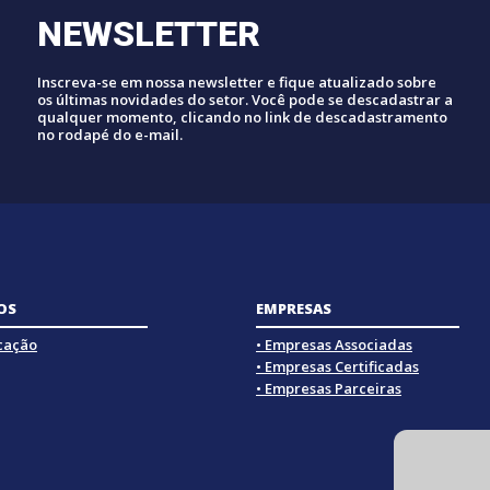
NEWSLETTER
Inscreva-se em nossa newsletter e fique atualizado sobre
os últimas novidades do setor. Você pode se descadastrar a
qualquer momento, clicando no link de descadastramento
no rodapé do e-mail.
OS
EMPRESAS
icação
• Empresas Associadas
• Empresas Certificadas
• Empresas Parceiras