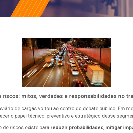
riscos: mitos, verdades e responsabilidades no tr
viário de cargas voltou ao centro do debate público. Em me
ecer o papel técnico, preventivo e estratégico desse segme
 de riscos existe para
reduzir probabilidades
,
mitigar imp