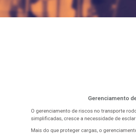
Gerenciamento de 
O gerenciamento de riscos no transporte rodo
simplificadas, cresce a necessidade de esclar
Mais do que proteger cargas, o gerenciamento