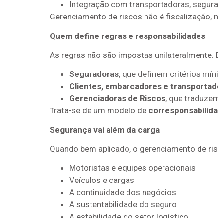
Integração com transportadoras, segura
Gerenciamento de riscos não é fiscalização, 
Quem define regras e responsabilidades
As regras não são impostas unilateralmente. 
Seguradoras
, que definem critérios mí
Clientes, embarcadores e transportad
Gerenciadoras de Riscos
, que traduze
Trata-se de um modelo de
corresponsabilid
Segurança vai além da carga
Quando bem aplicado, o gerenciamento de ris
Motoristas e equipes operacionais
Veículos e cargas
A continuidade dos negócios
A sustentabilidade do seguro
A estabilidade do setor logístico