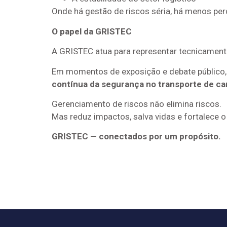
Onde há gestão de riscos séria, há menos perd
O papel da GRISTEC
A GRISTEC atua para representar tecnicamente
Em momentos de exposição e debate públic
contínua da segurança no transporte de car
Gerenciamento de riscos não elimina riscos.
Mas reduz impactos, salva vidas e fortalece o 
GRISTEC — conectados por um propósito.