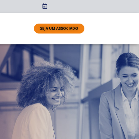
SEJA UM ASSOCIADO