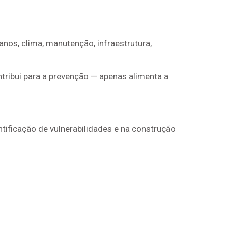
nos, clima, manutenção, infraestrutura,
tribui para a prevenção — apenas alimenta a
tificação de vulnerabilidades e na construção