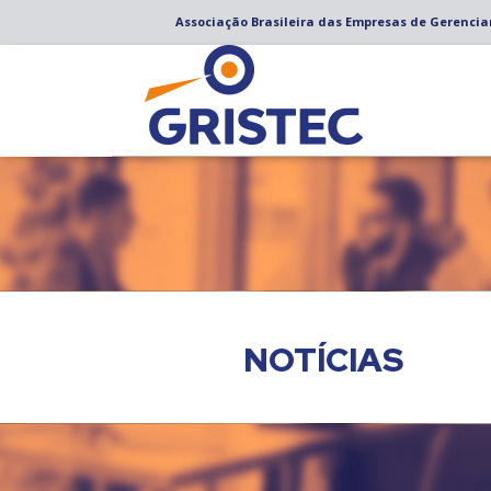
Associação Brasileira das Empresas de Gerenci
NOTÍCIAS