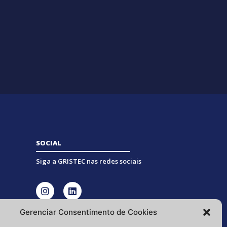
SOCIAL
Siga a GRISTEC nas redes sociais
Gerenciar Consentimento de Cookies