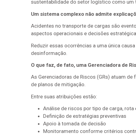
sustentabilidade do setor logístico como um 
Um sistema complexo não admite explicaçõ
Acidentes no transporte de cargas são evento
aspectos operacionais e decisões estratégica
Reduzir essas ocorrências a uma única causa 
desinformação.
O que faz, de fato, uma Gerenciadora de Ri
As Gerenciadoras de Riscos (GRs) atuam de
de planos de mitigação.
Entre suas atribuições estão:
Análise de riscos por tipo de carga, rota 
Definição de estratégias preventivas
Apoio à tomada de decisão
Monitoramento conforme critérios contr