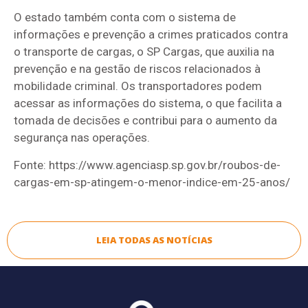
O estado também conta com o sistema de
informações e prevenção a crimes praticados contra
o transporte de cargas, o SP Cargas, que auxilia na
prevenção e na gestão de riscos relacionados à
mobilidade criminal. Os transportadores podem
acessar as informações do sistema, o que facilita a
tomada de decisões e contribui para o aumento da
segurança nas operações.
Fonte: https://www.agenciasp.sp.gov.br/roubos-de-
cargas-em-sp-atingem-o-menor-indice-em-25-anos/
LEIA TODAS AS NOTÍCIAS