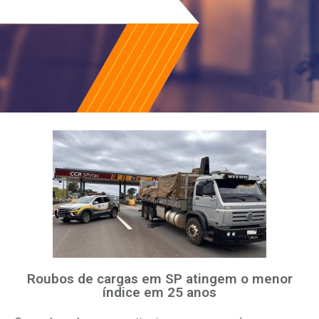
Roubos de cargas em SP atingem o menor
índice em 25 anos