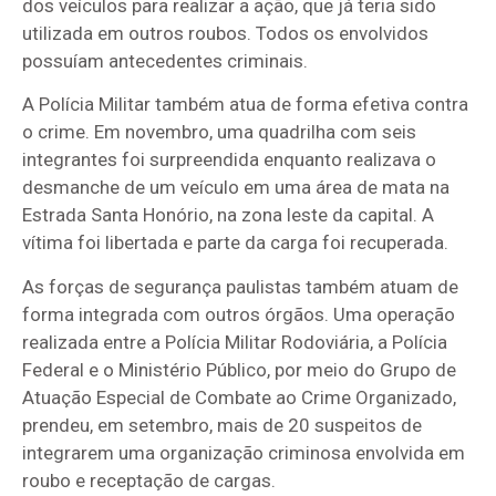
dos veículos para realizar a ação, que já teria sido
utilizada em outros roubos. Todos os envolvidos
possuíam antecedentes criminais.
A Polícia Militar também atua de forma efetiva contra
o crime. Em novembro, uma quadrilha com seis
integrantes foi surpreendida enquanto realizava o
desmanche de um veículo em uma área de mata na
Estrada Santa Honório, na zona leste da capital. A
vítima foi libertada e parte da carga foi recuperada.
As forças de segurança paulistas também atuam de
forma integrada com outros órgãos. Uma operação
realizada entre a Polícia Militar Rodoviária, a Polícia
Federal e o Ministério Público, por meio do Grupo de
Atuação Especial de Combate ao Crime Organizado,
prendeu, em setembro, mais de 20 suspeitos de
integrarem uma organização criminosa envolvida em
roubo e receptação de cargas.