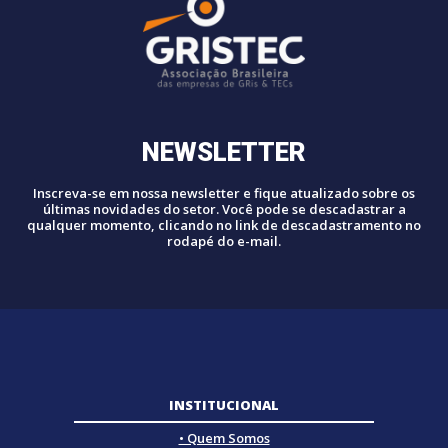
NEWSLETTER
Inscreva-se em nossa newsletter e fique atualizado sobre os
últimas novidades do setor. Você pode se descadastrar a
qualquer momento, clicando no link de descadastramento no
rodapé do e-mail.
INSTITUCIONAL
• Quem Somos