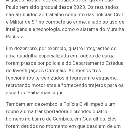
Paulo tem sido gradual desde 2023. Os resultados
são atribuídos ao trabalho conjunto das polícias Civil
e Militar de SP no combate ao crime, aliado ao uso de
inteligência e tecnologia, como o sistema do Muralha
Paulista.
Em dezembro, por exemplo, quatro integrantes de
uma quadrilha especializada em roubos de carga
foram presos por policiais do Departamento Estadual
de Investigações Criminais. Ao menos três
funcionários terceirizados integravam o esquema,
recrutando motoristas e fornecendo trajetos para os
assaltos. Saiba mais aqui.
Também em dezembro, a Polícia Civil impediu um
roubo a uma transportadora e prendeu quatro
homens no bairro de Cumbica, em Guarulhos. Eles
foram detidos no momento em que desciam de um