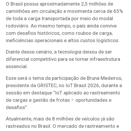
O Brasil possui aproximadamente 2,5 milhões de
caminhões em circulação e movimenta cerca de 65%
de toda a carga transportada por meio do modal
rodoviário. Ao mesmo tempo, o país ainda convive
com desafios históricos, como roubos de carga,
ineficiências operacionais e altos custos logísticos.
Diante desse cenário, a tecnologia deixou de ser
diferencial competitivo para se tornar infraestrutura
essencial.
Esse será o tema da participação de Bruna Medeiros,
presidente da GRISTEC, no IoT Brasil 2026, durante a
sessão em destaque “IoT aplicado ao rastreamento
de cargas e gestão de frotas – oportunidades e
desafios”.
Atualmente, mais de 8 milhões de veículos já são
rastreados no Brasil. O mercado de rastreamento e