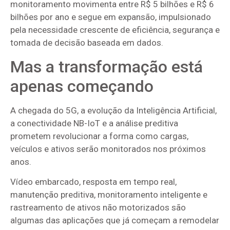
monitoramento movimenta entre R$ 5 bilhões e R$ 6
bilhões por ano e segue em expansão, impulsionado
pela necessidade crescente de eficiência, segurança e
tomada de decisão baseada em dados.
Mas a transformação está
apenas começando
A chegada do 5G, a evolução da Inteligência Artificial,
a conectividade NB-IoT e a análise preditiva
prometem revolucionar a forma como cargas,
veículos e ativos serão monitorados nos próximos
anos.
Vídeo embarcado, resposta em tempo real,
manutenção preditiva, monitoramento inteligente e
rastreamento de ativos não motorizados são
algumas das aplicações que já começam a remodelar