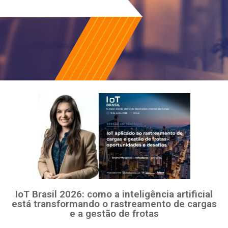
IoT Brasil 2026: como a inteligência artificial
está transformando o rastreamento de cargas
e a gestão de frotas