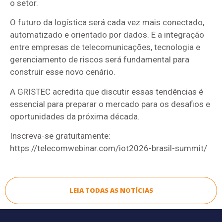
o setor.
O futuro da logística será cada vez mais conectado,
automatizado e orientado por dados. E a integração
entre empresas de telecomunicações, tecnologia e
gerenciamento de riscos será fundamental para
construir esse novo cenário.
A GRISTEC acredita que discutir essas tendências é
essencial para preparar o mercado para os desafios e
oportunidades da próxima década.
Inscreva-se gratuitamente:
https://telecomwebinar.com/iot2026-brasil-summit/
LEIA TODAS AS NOTÍCIAS