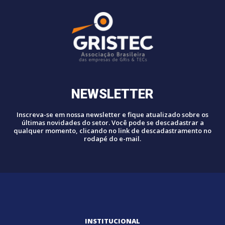
NEWSLETTER
Inscreva-se em nossa newsletter e fique atualizado sobre os
últimas novidades do setor. Você pode se descadastrar a
qualquer momento, clicando no link de descadastramento no
rodapé do e-mail.
INSTITUCIONAL