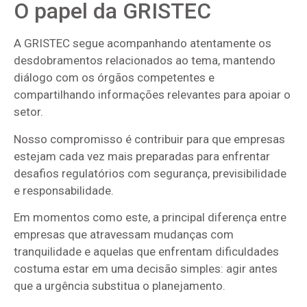
O papel da GRISTEC
A GRISTEC segue acompanhando atentamente os
desdobramentos relacionados ao tema, mantendo
diálogo com os órgãos competentes e
compartilhando informações relevantes para apoiar o
setor.
Nosso compromisso é contribuir para que empresas
estejam cada vez mais preparadas para enfrentar
desafios regulatórios com segurança, previsibilidade
e responsabilidade.
Em momentos como este, a principal diferença entre
empresas que atravessam mudanças com
tranquilidade e aquelas que enfrentam dificuldades
costuma estar em uma decisão simples: agir antes
que a urgência substitua o planejamento.