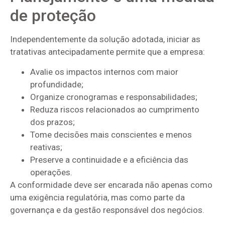
de proteção
Independentemente da solução adotada, iniciar as
tratativas antecipadamente permite que a empresa:
Avalie os impactos internos com maior
profundidade;
Organize cronogramas e responsabilidades;
Reduza riscos relacionados ao cumprimento
dos prazos;
Tome decisões mais conscientes e menos
reativas;
Preserve a continuidade e a eficiência das
operações.
A conformidade deve ser encarada não apenas como
uma exigência regulatória, mas como parte da
governança e da gestão responsável dos negócios.