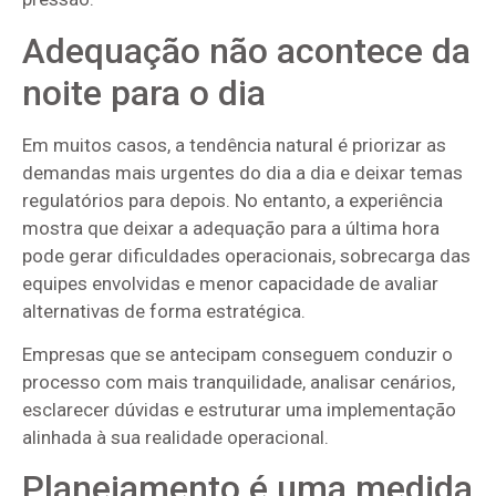
Adequação não acontece da
noite para o dia
Em muitos casos, a tendência natural é priorizar as
demandas mais urgentes do dia a dia e deixar temas
regulatórios para depois. No entanto, a experiência
mostra que deixar a adequação para a última hora
pode gerar dificuldades operacionais, sobrecarga das
equipes envolvidas e menor capacidade de avaliar
alternativas de forma estratégica.
Empresas que se antecipam conseguem conduzir o
processo com mais tranquilidade, analisar cenários,
esclarecer dúvidas e estruturar uma implementação
alinhada à sua realidade operacional.
Planejamento é uma medida