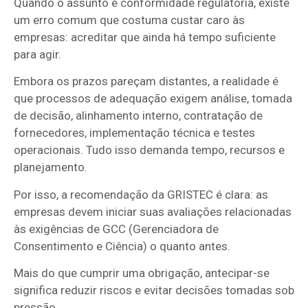
Quando o assunto é conformidade regulatória, existe
um erro comum que costuma custar caro às
empresas: acreditar que ainda há tempo suficiente
para agir.
Embora os prazos pareçam distantes, a realidade é
que processos de adequação exigem análise, tomada
de decisão, alinhamento interno, contratação de
fornecedores, implementação técnica e testes
operacionais. Tudo isso demanda tempo, recursos e
planejamento.
Por isso, a recomendação da GRISTEC é clara: as
empresas devem iniciar suas avaliações relacionadas
às exigências de GCC (Gerenciadora de
Consentimento e Ciência) o quanto antes.
Mais do que cumprir uma obrigação, antecipar-se
significa reduzir riscos e evitar decisões tomadas sob
pressão.