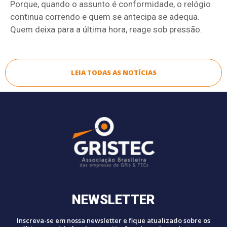
Porque, quando o assunto é conformidade, o relógio
continua correndo e quem se antecipa se adequa.
Quem deixa para a última hora, reage sob pressão.
LEIA TODAS AS NOTÍCIAS
NEWSLETTER
Inscreva-se em nossa newsletter e fique atualizado sobre os