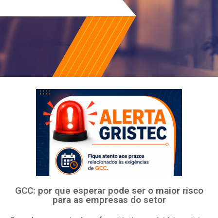
GCC: por que esperar pode ser o maior risco
para as empresas do setor