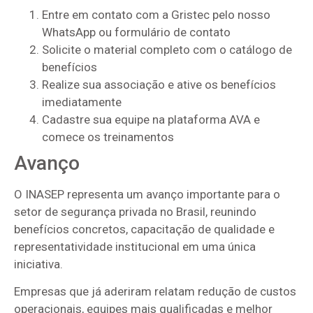
Entre em contato com a Gristec pelo nosso
WhatsApp ou formulário de contato
Solicite o material completo com o catálogo de
benefícios
Realize sua associação e ative os benefícios
imediatamente
Cadastre sua equipe na plataforma AVA e
comece os treinamentos
Avanço
O INASEP representa um avanço importante para o
setor de segurança privada no Brasil, reunindo
benefícios concretos, capacitação de qualidade e
representatividade institucional em uma única
iniciativa.
Empresas que já aderiram relatam redução de custos
operacionais, equipes mais qualificadas e melhor