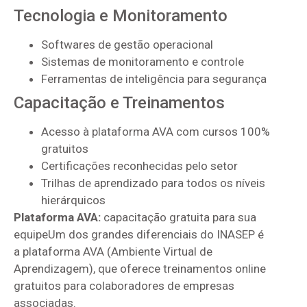
Tecnologia e Monitoramento
Softwares de gestão operacional
Sistemas de monitoramento e controle
Ferramentas de inteligência para segurança
Capacitação e Treinamentos
Acesso à plataforma AVA com cursos 100%
gratuitos
Certificações reconhecidas pelo setor
Trilhas de aprendizado para todos os níveis
hierárquicos
Plataforma AVA:
capacitação gratuita para sua
equipeUm dos grandes diferenciais do INASEP é
a plataforma AVA (Ambiente Virtual de
Aprendizagem), que oferece treinamentos online
gratuitos para colaboradores de empresas
associadas.