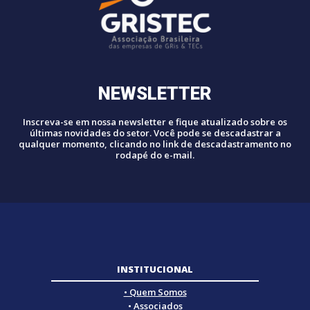
NEWSLETTER
Inscreva-se em nossa newsletter e fique atualizado sobre os
últimas novidades do setor. Você pode se descadastrar a
qualquer momento, clicando no link de descadastramento no
rodapé do e-mail.
INSTITUCIONAL
• Quem Somos
• Associados