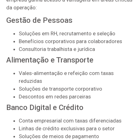
da operação:
Gestão de Pessoas
Soluções em RH, recrutamento e seleção
Benefícios corporativos para colaboradores
Consultoria trabalhista e jurídica
Alimentação e Transporte
Vales-alimentação e refeição com taxas
reduzidas
Soluções de transporte corporativo
Descontos em redes parceiras
Banco Digital e Crédito
Conta empresarial com taxas diferenciadas
Linhas de crédito exclusivas para o setor
Soluções de meios de pagamento