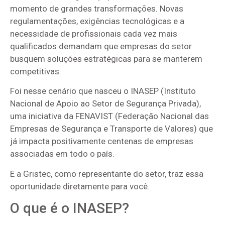
momento de grandes transformações. Novas
regulamentações, exigências tecnológicas e a
necessidade de profissionais cada vez mais
qualificados demandam que empresas do setor
busquem soluções estratégicas para se manterem
competitivas.
Foi nesse cenário que nasceu o INASEP (Instituto
Nacional de Apoio ao Setor de Segurança Privada),
uma iniciativa da FENAVIST (Federação Nacional das
Empresas de Segurança e Transporte de Valores) que
já impacta positivamente centenas de empresas
associadas em todo o país.
E a Gristec, como representante do setor, traz essa
oportunidade diretamente para você.
O que é o INASEP?