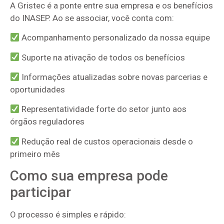
A Gristec é a ponte entre sua empresa e os benefícios
do INASEP. Ao se associar, você conta com:
Acompanhamento personalizado da nossa equipe
Suporte na ativação de todos os benefícios
Informações atualizadas sobre novas parcerias e
oportunidades
Representatividade forte do setor junto aos
órgãos reguladores
Redução real de custos operacionais desde o
primeiro mês
Como sua empresa pode
participar
O processo é simples e rápido: