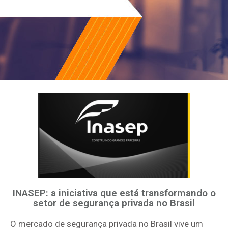
INASEP: a iniciativa que está transformando o
setor de segurança privada no Brasil
O mercado de segurança privada no Brasil vive um