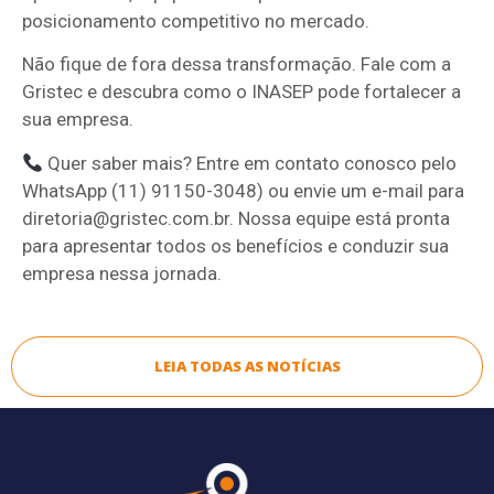
posicionamento competitivo no mercado.
Não fique de fora dessa transformação. Fale com a
Gristec e descubra como o INASEP pode fortalecer a
sua empresa.
Quer saber mais? Entre em contato conosco pelo
WhatsApp (11) 91150-3048) ou envie um e-mail para
diretoria@gristec.com.br. Nossa equipe está pronta
para apresentar todos os benefícios e conduzir sua
empresa nessa jornada.
LEIA TODAS AS NOTÍCIAS