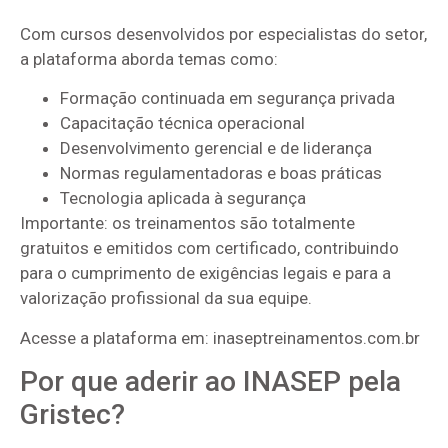
Com cursos desenvolvidos por especialistas do setor,
a plataforma aborda temas como:
Formação continuada em segurança privada
Capacitação técnica operacional
Desenvolvimento gerencial e de liderança
Normas regulamentadoras e boas práticas
Tecnologia aplicada à segurança
Importante: os treinamentos são totalmente
gratuitos e emitidos com certificado, contribuindo
para o cumprimento de exigências legais e para a
valorização profissional da sua equipe.
Acesse a plataforma em: inaseptreinamentos.com.br
Por que aderir ao INASEP pela
Gristec?