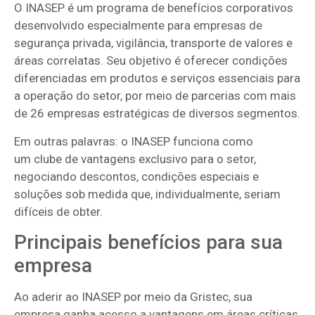
O INASEP é um programa de benefícios corporativos
desenvolvido especialmente para empresas de
segurança privada, vigilância, transporte de valores e
áreas correlatas. Seu objetivo é oferecer condições
diferenciadas em produtos e serviços essenciais para
a operação do setor, por meio de parcerias com mais
de 26 empresas estratégicas de diversos segmentos.
Em outras palavras: o INASEP funciona como
um clube de vantagens exclusivo para o setor,
negociando descontos, condições especiais e
soluções sob medida que, individualmente, seriam
difíceis de obter.
Principais benefícios para sua
empresa
Ao aderir ao INASEP por meio da Gristec, sua
empresa ganha acesso a vantagens em áreas críticas