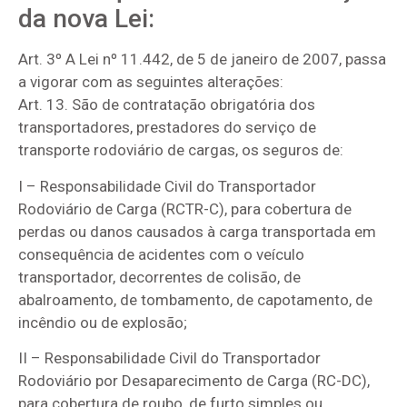
da nova Lei:
Art. 3º A Lei nº 11.442, de 5 de janeiro de 2007, passa
a vigorar com as seguintes alterações:
Art. 13. São de contratação obrigatória dos
transportadores, prestadores do serviço de
transporte rodoviário de cargas, os seguros de:
I – Responsabilidade Civil do Transportador
Rodoviário de Carga (RCTR-C), para cobertura de
perdas ou danos causados à carga transportada em
consequência de acidentes com o veículo
transportador, decorrentes de colisão, de
abalroamento, de tombamento, de capotamento, de
incêndio ou de explosão;
II – Responsabilidade Civil do Transportador
Rodoviário por Desaparecimento de Carga (RC-DC),
para cobertura de roubo, de furto simples ou