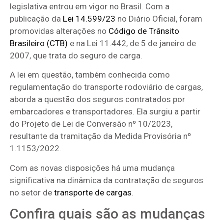
legislativa entrou em vigor no Brasil. Com a
publicação da
Lei 14.599/23
no Diário Oficial, foram
promovidas alterações no
Código de Trânsito
Brasileiro (CTB)
e na Lei 11.442, de 5 de janeiro de
2007, que trata do seguro de carga.
A lei em questão, também conhecida como
regulamentação do transporte rodoviário de cargas,
aborda a questão dos seguros contratados por
embarcadores e transportadores. Ela surgiu a partir
do Projeto de Lei de Conversão nº 10/2023,
resultante da tramitação da Medida Provisória nº
1.1153/2022.
Com as novas disposições há uma mudança
significativa na dinâmica da contratação de seguros
no setor de
transporte de cargas
.
Confira quais são as mudanças