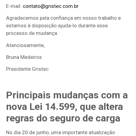
E-mail:
contato@gristec.com.br
Agradecemos pela confiança em nosso trabalho e
estamos à disposição ajuda-lo durante esse
processo de mudança.
Atenciosamente,
Bruna Medeiros
Presidente Gristec
Principais mudanças com a
nova Lei 14.599, que altera
regras do seguro de carga
No dia 20 de junho, uma importante atualização