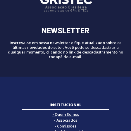
NEWSLETTER
Inscreva-se em nossa newsletter e fique atualizado sobre os
últimas novidades do setor. Você pode se descadastrar a
qualquer momento, clicando no link de descadastramento no
rodapé do e-mail.
INSTITUCIONAL
• Quem Somos
• Associados
• Comissões