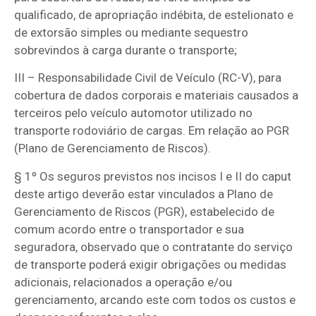
qualificado, de apropriação indébita, de estelionato e
de extorsão simples ou mediante sequestro
sobrevindos à carga durante o transporte;
III – Responsabilidade Civil de Veículo (RC-V), para
cobertura de dados corporais e materiais causados a
terceiros pelo veículo automotor utilizado no
transporte rodoviário de cargas. Em relação ao PGR
(Plano de Gerenciamento de Riscos).
§ 1º Os seguros previstos nos incisos I e II do caput
deste artigo deverão estar vinculados a Plano de
Gerenciamento de Riscos (PGR), estabelecido de
comum acordo entre o transportador e sua
seguradora, observado que o contratante do serviço
de transporte poderá exigir obrigações ou medidas
adicionais, relacionados a operação e/ou
gerenciamento, arcando este com todos os custos e