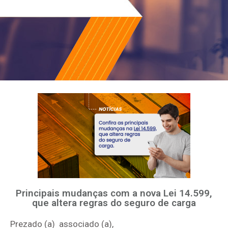
Principais mudanças com a nova Lei 14.599,
que altera regras do seguro de carga
Prezado (a) associado (a),