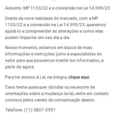
Assunto: MP 1153/22 e a conversão na Lei 14.599/23
Diante da nova realidade do mercado, com a MP
1153/22 e a conversão na Lei 14.599/23, queremos
ajudá-lo a compreender as alterações e como elas
podem impactar em seu dia a dia.
Nesse momento, estamos em busca de mais
informações e instruções junto a especialistas do
setor para que possamos mantê-los informados, a
partir de agora.
Para ter acesso à Lei, na íntegra,
clique aqui.
Caso tenha quaisquer dúvidas ou necessite de
orientações sobre a mudança na lei, entre em contato
conosco pelos canais de comunicação abaixo:
Telefone: (11) 3807-3397