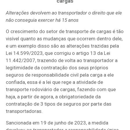
cargas
Alterações devolvem ao transportador o direito que ele
não conseguia exercer há 15 anos
O crescimento do setor de transporte de cargas é tão
visível quanto as mudanças que ocorrem dentro dele,
e um exemplo disso são as alterações trazidas pela
Lei 14.599/2023, que corrigiu o artigo 13 da Lei
11.442/2007, trazendo de volta ao transportador a
legitimidade da contratação dos seus próprios
seguros de responsabilidade civil pela carga a ele
confiada, essa é a lei que rege a atividade de
transporte rodoviário de cargas, fazendo com que
haja, a partir de agora, a obrigatoriedade da
contratação de 3 tipos de seguros por parte das
transportadoras.
Sancionada em 19 de junho de 2023, a medida
devolveu ao transportador a responsabilidade única