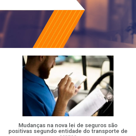
Mudanças na nova lei de seguros são
positivas segundo entidade do transporte de