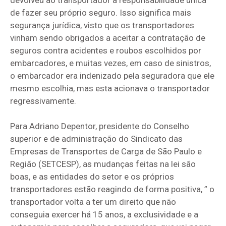
de fazer seu próprio seguro. Isso significa mais
segurança jurídica, visto que os transportadores
vinham sendo obrigados a aceitar a contratação de
seguros contra acidentes e roubos escolhidos por
embarcadores, e muitas vezes, em caso de sinistros,
o embarcador era indenizado pela seguradora que ele
mesmo escolhia, mas esta acionava o transportador
regressivamente.
Para Adriano Depentor, presidente do Conselho
superior e de administração do Sindicato das
Empresas de Transportes de Carga de São Paulo e
Região (SETCESP), as mudanças feitas na lei são
boas, e as entidades do setor e os próprios
transportadores estão reagindo de forma positiva, ” o
transportador volta a ter um direito que não
conseguia exercer há 15 anos, a exclusividade e a