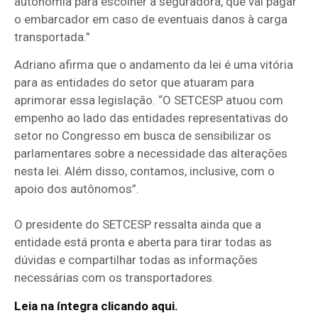
autonomia para escolher a seguradora, que vai pagar
o embarcador em caso de eventuais danos à carga
transportada.”
Adriano afirma que o andamento da lei é uma vitória
para as entidades do setor que atuaram para
aprimorar essa legislação. “O SETCESP atuou com
empenho ao lado das entidades representativas do
setor no Congresso em busca de sensibilizar os
parlamentares sobre a necessidade das alterações
nesta lei. Além disso, contamos, inclusive, com o
apoio dos autônomos”.
O presidente do SETCESP ressalta ainda que a
entidade está pronta e aberta para tirar todas as
dúvidas e compartilhar todas as informações
necessárias com os transportadores.
Leia na íntegra clicando aqui.