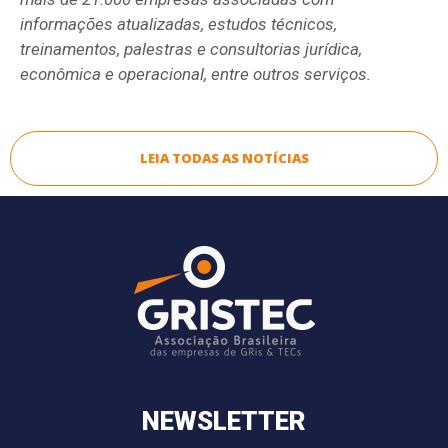
informações atualizadas, estudos técnicos,
treinamentos, palestras e consultorias jurídica,
econômica e operacional, entre outros serviços.
LEIA TODAS AS NOTÍCIAS
NEWSLETTER