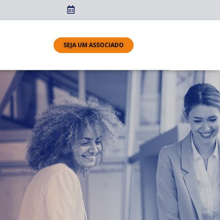
SEJA UM ASSOCIADO