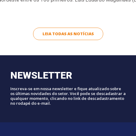
LEIA TODAS AS NOTÍCIAS
NEWSLETTER
Inscreva-se em nossa newsletter e fique atualizado sobre
os últimas novidades do setor. Você pode se descadastrar a
qualquer momento, clicando no link de descadastramento
no rodapé do e-mail.