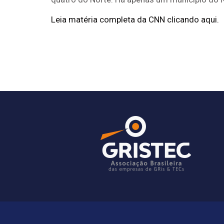
Leia matéria completa da CNN clicando aqui.