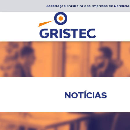
Associação Brasileira das Empresas de Gerenci
NOTÍCIAS