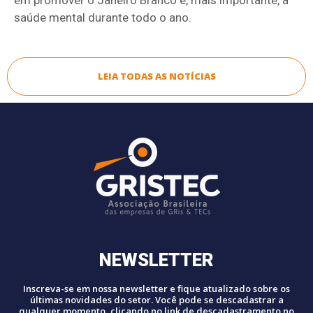
saúde mental durante todo o ano.
LEIA TODAS AS NOTÍCIAS
NEWSLETTER
Inscreva-se em nossa newsletter e fique atualizado sobre os
últimas novidades do setor. Você pode se descadastrar a
qualquer momento, clicando no link de descadastramento no