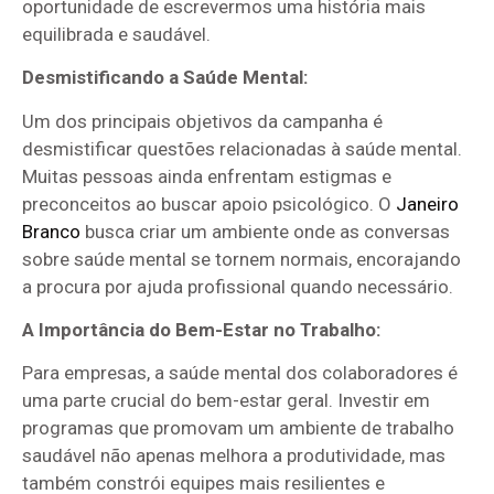
oportunidade de escrevermos uma história mais
equilibrada e saudável.
Desmistificando a Saúde Mental:
Um dos principais objetivos da campanha é
desmistificar questões relacionadas à saúde mental.
Muitas pessoas ainda enfrentam estigmas e
preconceitos ao buscar apoio psicológico. O
Janeiro
Branco
busca criar um ambiente onde as conversas
sobre saúde mental se tornem normais, encorajando
a procura por ajuda profissional quando necessário.
A Importância do Bem-Estar no Trabalho:
Para empresas, a saúde mental dos colaboradores é
uma parte crucial do bem-estar geral. Investir em
programas que promovam um ambiente de trabalho
saudável não apenas melhora a produtividade, mas
também constrói equipes mais resilientes e