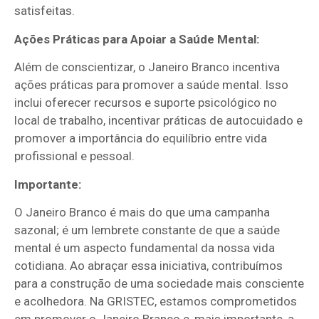
satisfeitas.
Ações Práticas para Apoiar a Saúde Mental:
Além de conscientizar, o Janeiro Branco incentiva
ações práticas para promover a saúde mental. Isso
inclui oferecer recursos e suporte psicológico no
local de trabalho, incentivar práticas de autocuidado e
promover a importância do equilíbrio entre vida
profissional e pessoal.
Importante:
O Janeiro Branco é mais do que uma campanha
sazonal; é um lembrete constante de que a saúde
mental é um aspecto fundamental da nossa vida
cotidiana. Ao abraçar essa iniciativa, contribuímos
para a construção de uma sociedade mais consciente
e acolhedora. Na GRISTEC, estamos comprometidos
em promover o Janeiro Branco e, mais importante, a