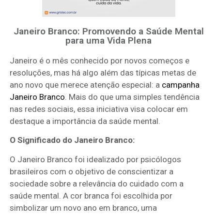
Janeiro Branco: Promovendo a Saúde Mental
para uma Vida Plena
Janeiro é o mês conhecido por novos começos e
resoluções, mas há algo além das típicas metas de
ano novo que merece atenção especial: a
campanha
Janeiro Branco
. Mais do que uma simples tendência
nas redes sociais, essa iniciativa visa colocar em
destaque a importância da saúde mental.
O Significado do Janeiro Branco:
O Janeiro Branco foi idealizado por psicólogos
brasileiros com o objetivo de conscientizar a
sociedade sobre a relevância do cuidado com a
saúde mental. A cor branca foi escolhida por
simbolizar um novo ano em branco, uma