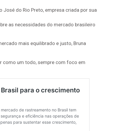
 José do Rio Preto, empresa criada por sua
obre as necessidades do mercado brasileiro
ercado mais equilibrado e justo, Bruna
etor como um todo, sempre com foco em