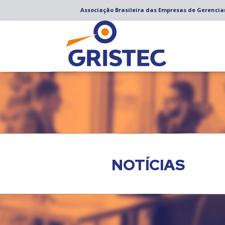
Associação Brasileira das Empresas de Gerenci
NOTÍCIAS