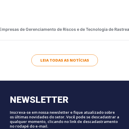
LEIA TODAS AS NOTÍCIAS
NEWSLETTER
Inscreva-se em nossa newsletter e fique atualizado sobre
os últimas novidades do setor. Você pode se descadastrar a
qualquer momento, clicando no link de descadastramento
no rodapé do e-mail.