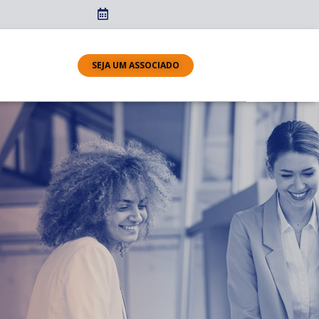
SEJA UM ASSOCIADO