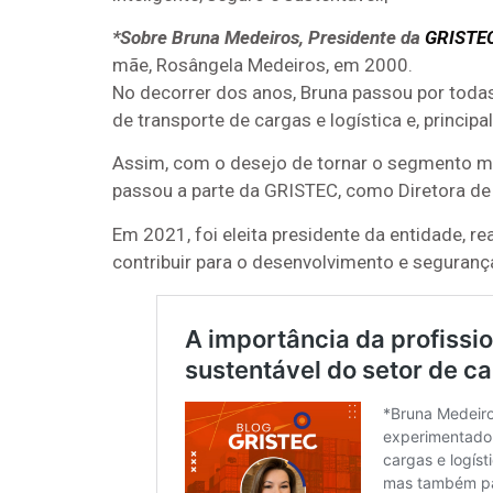
*Sobre Bruna Medeiros, Presidente da
GRISTE
mãe, Rosângela Medeiros, em 2000.
No decorrer dos anos, Bruna passou por toda
de transporte de cargas e logística e, princi
Assim, com o desejo de tornar o segmento mai
passou a parte da GRISTEC, como Diretora de
Em 2021, foi eleita presidente da entidade,
contribuir para o desenvolvimento e seguranç