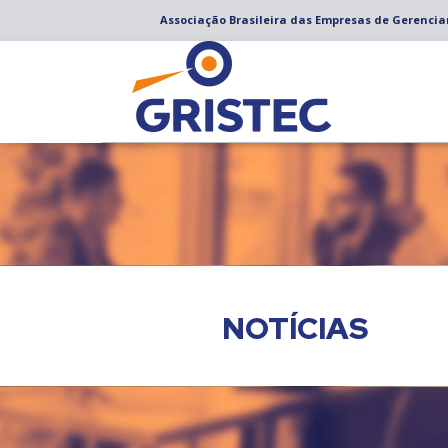
Associação Brasileira das Empresas de Gerenci
NOTÍCIAS