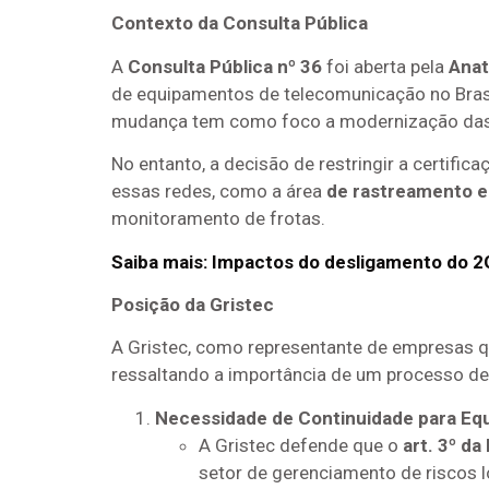
Contexto da Consulta Pública
A
Consulta Pública nº 36
foi aberta pela
Anat
de equipamentos de telecomunicação no Brasi
mudança tem como foco a modernização das i
No entanto, a decisão de restringir a certi
essas redes, como a área
de rastreamento 
monitoramento de frotas.
Saiba mais: Impactos do desligamento do 2
Posição da Gristec
A Gristec, como representante de empresas q
ressaltando a importância de um processo de
Necessidade de Continuidade para Eq
A Gristec defende que o
art. 3º da
setor de gerenciamento de riscos 