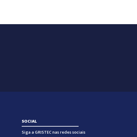
SOCIAL
Siga a GRISTEC nas redes sociais