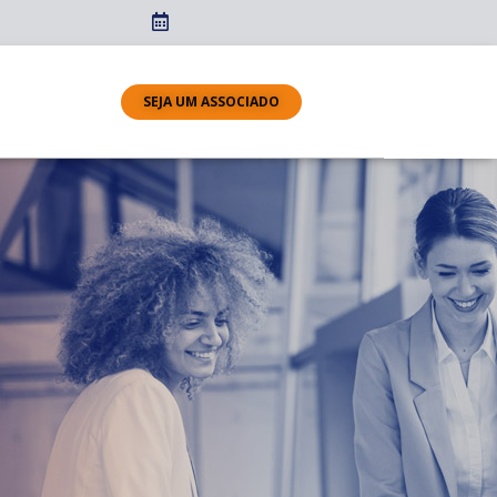
SEJA UM ASSOCIADO