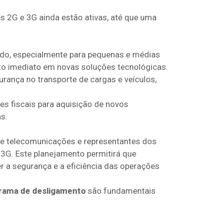
s 2G e 3G ainda estão ativas, até que uma
ado, especialmente para pequenas e médias
 imediato em novas soluções tecnológicas.
ança no transporte de cargas e veículos,
es fiscais para aquisição de novos
s.
e telecomunicações e representantes dos
3G. Este planejamento permitirá que
a segurança e a eficiência das operações
rama de desligamento
são fundamentais