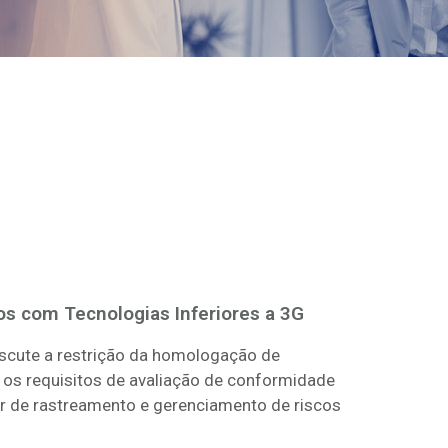
os com Tecnologias Inferiores a 3G
iscute a restrição da homologação de
 os requisitos de avaliação de conformidade
r de rastreamento e gerenciamento de riscos