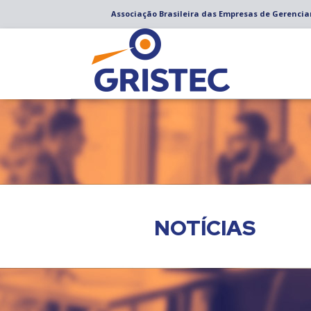
Associação Brasileira das Empresas de Gerenci
NOTÍCIAS