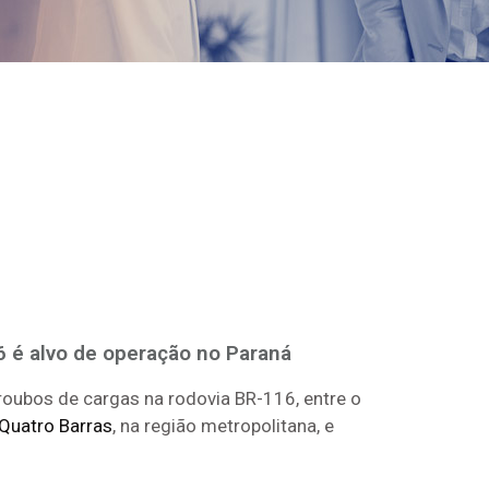
6 é alvo de operação no Paraná
roubos de cargas na rodovia BR-116, entre o
Quatro Barras
, na região metropolitana, e