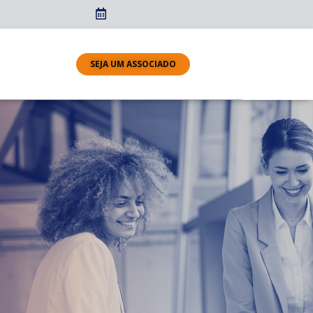
SEJA UM ASSOCIADO