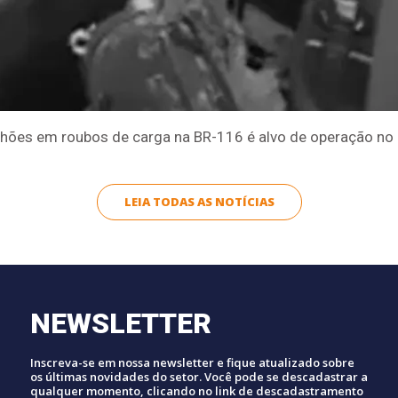
ilhões em roubos de carga na BR-116 é alvo de operação n
LEIA TODAS AS NOTÍCIAS
NEWSLETTER
Inscreva-se em nossa newsletter e fique atualizado sobre
os últimas novidades do setor. Você pode se descadastrar a
qualquer momento, clicando no link de descadastramento