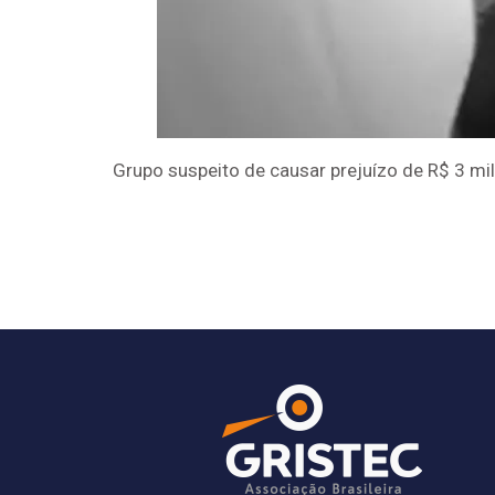
Grupo suspeito de causar prejuízo de R$ 3 m