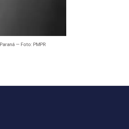
o Paraná — Foto: PMPR