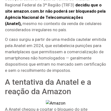
Regional Federal da 3ª Região (TRF3)
decidiu que o
site amazon.com.br não poderá ser bloqueado pela
Agência Nacional de Telecomunicações
(Anatel),
mesmo no contexto da venda de celulares
considerados irregulares no país.
O caso surgiu a partir de uma medida cautelar emitida
pela Anatel em 2024, que estabelecia punições para
marketplaces que permitissem a comercialização de
smartphones não homologados — geralmente
dispositivos que entram no mercado sem certificação
e sem o recolhimento de impostos.
A tentativa da Anatel e a
reação da Amazon
A Anatel chegou a cogitar o bloqueio do site