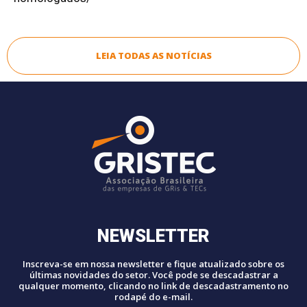
LEIA TODAS AS NOTÍCIAS
NEWSLETTER
Inscreva-se em nossa newsletter e fique atualizado sobre os
últimas novidades do setor. Você pode se descadastrar a
qualquer momento, clicando no link de descadastramento no
rodapé do e-mail.