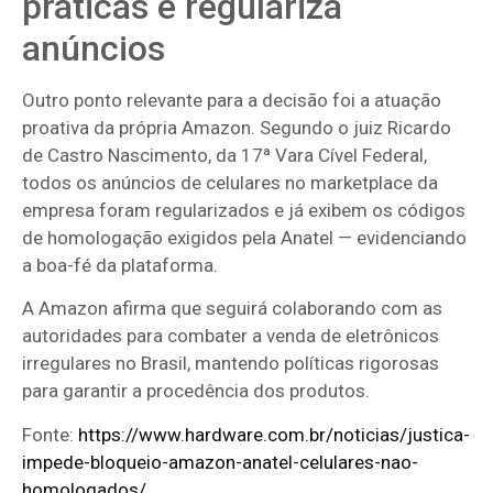
práticas e regulariza
anúncios
Outro ponto relevante para a decisão foi a atuação
proativa da própria Amazon. Segundo o juiz Ricardo
de Castro Nascimento, da 17ª Vara Cível Federal,
todos os anúncios de celulares no marketplace da
empresa foram regularizados e já exibem os códigos
de homologação exigidos pela Anatel — evidenciando
a boa-fé da plataforma.
A Amazon afirma que seguirá colaborando com as
autoridades para combater a venda de eletrônicos
irregulares no Brasil, mantendo políticas rigorosas
para garantir a procedência dos produtos.
Fonte:
https://www.hardware.com.br/noticias/justica-
impede-bloqueio-amazon-anatel-celulares-nao-
homologados/