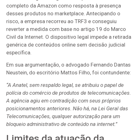
completo da Amazon como resposta à presença
desses produtos no marketplace. Antecipando o
risco, a empresa recorreu ao TRF3 e conseguiu
reverter a medida com base no artigo 19 do Marco
Civil da Internet. O dispositivo legal impede a retirada
genérica de conteúdos online sem decisão judicial
específica.
Em sua argumentação, o advogado Fernando Dantas
Neustein, do escritório Mattos Filho, foi contundente:
“A Anatel, sem respaldo legal, se atribuiu o papel de
polícia do comércio de produtos de telecomunicações.
A agência agiu em contradição com seus próprios
posicionamentos anteriores. Não há, na Lei Geral das
Telecomunicações, qualquer autorização para um
bloqueio administrativo de conteúdo na internet.”
Limites da atuação da