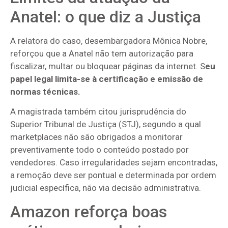
Anatel: o que diz a Justiça
A relatora do caso, desembargadora Mônica Nobre,
reforçou que a Anatel não tem autorização para
fiscalizar, multar ou bloquear páginas da internet. S
eu
papel legal limita-se à certificação e emissão de
normas técnicas.
A magistrada também citou jurisprudência do
Superior Tribunal de Justiça (STJ), segundo a qual
marketplaces não são obrigados a monitorar
preventivamente todo o conteúdo postado por
vendedores. Caso irregularidades sejam encontradas,
a remoção deve ser pontual e determinada por ordem
judicial específica, não via decisão administrativa.
Amazon reforça boas