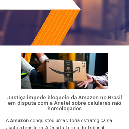
Justiça impede bloqueio da Amazon no Brasil
em disputa com a Anatel sobre celulares não
homologados
A
Amazon
conquistou uma vitória estratégica na
Justiça brasileira. A Quarta Turma do Tribunal