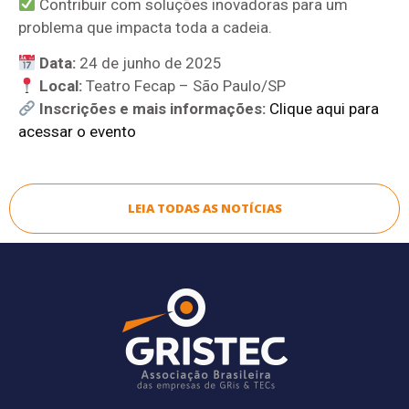
Contribuir com soluções inovadoras para um
problema que impacta toda a cadeia.
Data:
24 de junho de 2025
Local:
Teatro Fecap – São Paulo/SP
Inscrições e mais informações:
Clique aqui para
acessar o evento
LEIA TODAS AS NOTÍCIAS