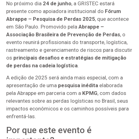
No próximo dia
24 de junho
, a GRISTEC estará
presente como apoiadora institucional do
Fórum
Abrappe – Pesquisa de Perdas 2025
, que acontece
em São Paulo. Promovido pela
Abrappe –
Associação Brasileira de Prevenção de Perdas
, o
evento reunirá profissionais do transporte, logística,
rastreamento e gerenciamento de riscos para discutir
os
principais desafios e estratégias de mitigação
de perdas na cadeia logística
.
A edição de 2025 será ainda mais especial, com a
apresentação de uma
pesquisa inédita
elaborada
pela Abrappe em parceria com a
KPMG
, com dados
relevantes sobre as perdas logísticas no Brasil, seus
impactos econômicos e os caminhos possíveis para
enfrentá-las.
Por que este evento é