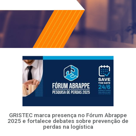
GRISTEC marca presença no Fórum Abrappe
2025 e fortalece debates sobre prevenção de
perdas na logística