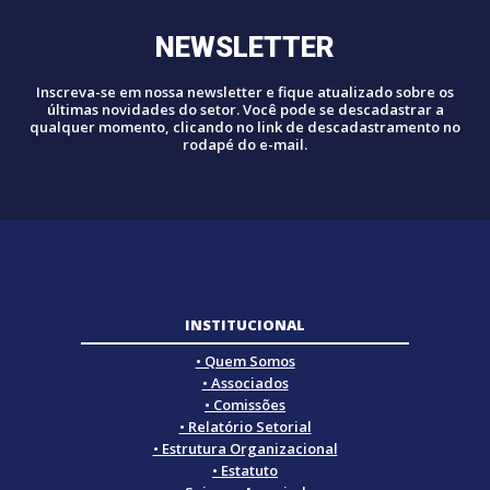
NEWSLETTER
Inscreva-se em nossa newsletter e fique atualizado sobre os
últimas novidades do setor. Você pode se descadastrar a
qualquer momento, clicando no link de descadastramento no
rodapé do e-mail.
INSTITUCIONAL
• Quem Somos
• Associados
• Comissões
• Relatório Setorial
• Estrutura Organizacional
• Estatuto