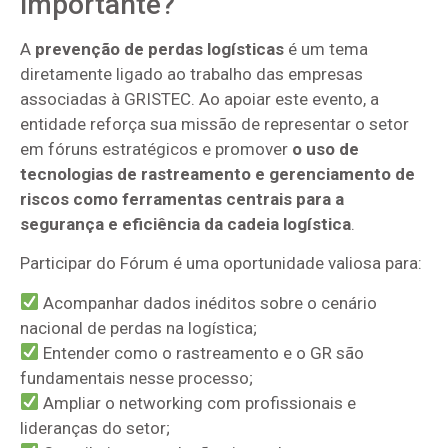
importante?
A
prevenção de perdas logísticas
é um tema
diretamente ligado ao trabalho das empresas
associadas à GRISTEC. Ao apoiar este evento, a
entidade reforça sua missão de representar o setor
em fóruns estratégicos e promover
o uso de
tecnologias de rastreamento e gerenciamento de
riscos como ferramentas centrais para a
segurança e eficiência da cadeia logística
.
Participar do Fórum é uma oportunidade valiosa para:
Acompanhar dados inéditos sobre o cenário
nacional de perdas na logística;
Entender como o rastreamento e o GR são
fundamentais nesse processo;
Ampliar o networking com profissionais e
lideranças do setor;