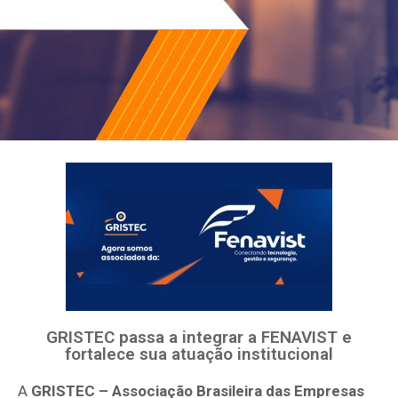
GRISTEC passa a integrar a FENAVIST e
fortalece sua atuação institucional
A
GRISTEC – Associação Brasileira das Empresas