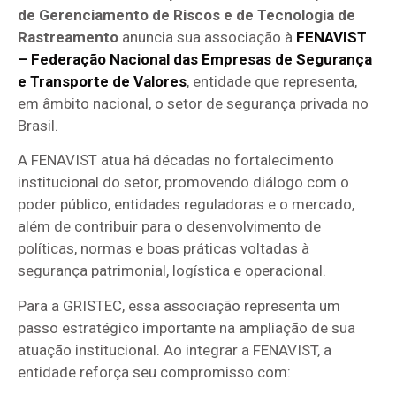
de Gerenciamento de Riscos e de Tecnologia de
Rastreamento
anuncia sua associação à
FENAVIST
– Federação Nacional das Empresas de Segurança
e Transporte de Valores
, entidade que representa,
em âmbito nacional, o setor de segurança privada no
Brasil.
A FENAVIST atua há décadas no fortalecimento
institucional do setor, promovendo diálogo com o
poder público, entidades reguladoras e o mercado,
além de contribuir para o desenvolvimento de
políticas, normas e boas práticas voltadas à
segurança patrimonial, logística e operacional.
Para a GRISTEC, essa associação representa um
passo estratégico importante na ampliação de sua
atuação institucional. Ao integrar a FENAVIST, a
entidade reforça seu compromisso com: