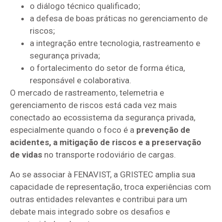
o diálogo técnico qualificado;
a defesa de boas práticas no gerenciamento de
riscos;
a integração entre tecnologia, rastreamento e
segurança privada;
o fortalecimento do setor de forma ética,
responsável e colaborativa.
O mercado de rastreamento, telemetria e
gerenciamento de riscos está cada vez mais
conectado ao ecossistema da segurança privada,
especialmente quando o foco é a
prevenção de
acidentes, a mitigação de riscos e a preservação
de vidas
no transporte rodoviário de cargas.
Ao se associar à FENAVIST, a GRISTEC amplia sua
capacidade de representação, troca experiências com
outras entidades relevantes e contribui para um
debate mais integrado sobre os desafios e