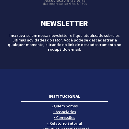
NEWSLETTER
Inscreva-se em nossa newsletter e fique atualizado sobre os
últimas novidades do setor. Você pode se descadastrar a
qualquer momento, clicando no link de descadastramento no
rodapé do e-mail.
INSTITUCIONAL
• Quem Somos
• Associados
• Comissões
• Relatório Setorial