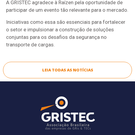
A GRISTEC agradece à Raízen pela oportunidade de
participar de um evento tão relevante para o mercado.
Iniciativas como essa são essenciais para fortalecer
o setor e impulsionar a construção de soluções
conjuntas para os desafios da segurança no
transporte de cargas.
LEIA TODAS AS NOTÍCIAS