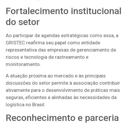
Fortalecimento institucional
do setor
Ao participar de agendas estratégicas como essa, a
GRISTEC reafirma seu papel como entidade
representativa das empresas de gerenciamento de
riscos e tecnologia de rastreamento e
monitoramento.
A atuação próxima ao mercado e às principais
discussões do setor permite à associação contribuir
ativamente para o desenvolvimento de práticas mais
seguras, eficientes e alinhadas às necessidades da
logística no Brasil.
Reconhecimento e parceria