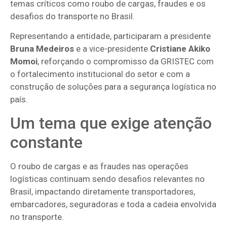
temas críticos como roubo de cargas, fraudes e os
desafios do transporte no Brasil.
Representando a entidade, participaram a presidente
Bruna Medeiros
e a vice-presidente
Cristiane Akiko
Momoi
, reforçando o compromisso da GRISTEC com
o fortalecimento institucional do setor e com a
construção de soluções para a segurança logística no
país.
Um tema que exige atenção
constante
O roubo de cargas e as fraudes nas operações
logísticas continuam sendo desafios relevantes no
Brasil, impactando diretamente transportadores,
embarcadores, seguradoras e toda a cadeia envolvida
no transporte.