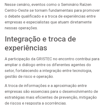
Nesse cenário, eventos como o Seminário Raízen
Centro-Oeste se tornam fundamentais para promover
o debate qualificado e a troca de experiências entre
empresas e especialistas que atuam diretamente
nessas operações.
Integração e troca de
experiências
A participação da GRISTEC no encontro contribui para
ampliar o diálogo entre os diferentes agentes do
setor, fortalecendo a integração entre tecnologia,
gestão de risco e operação.
A troca de informações e a aproximação entre
empresas são essenciais para o desenvolvimento de
estratégias mais eficientes de prevenção, mitigação
de riscos e resposta a ocorrências.