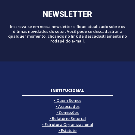
NEWSLETTER
Inscreva-se em nossa newsletter e fique atualizado sobre os
últimas novidades do setor. Você pode se descadastrar a
qualquer momento, clicando no link de descadastramento no
rodapé do e-mail.
INSTITUCIONAL
• Quem Somos
• Associados
• Comissões
• Relatório Setorial
• Estrutura Organizacional
• Estatuto