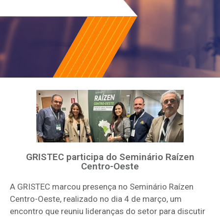
GRISTEC participa do Seminário Raízen
Centro-Oeste
A GRISTEC marcou presença no Seminário Raízen
Centro-Oeste, realizado no dia 4 de março, um
encontro que reuniu lideranças do setor para discutir