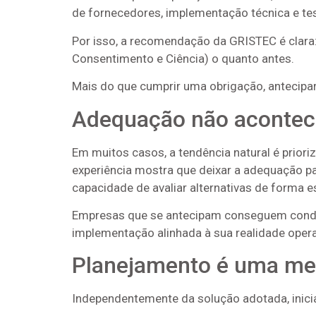
de fornecedores, implementação técnica e te
Por isso, a recomendação da GRISTEC é clara
Consentimento e Ciência) o quanto antes.
Mais do que cumprir uma obrigação, antecipar-
Adequação não acontece
Em muitos casos, a tendência natural é priori
experiência mostra que deixar a adequação pa
capacidade de avaliar alternativas de forma e
Empresas que se antecipam conseguem conduzi
implementação alinhada à sua realidade opera
Planejamento é uma me
Independentemente da solução adotada, inici