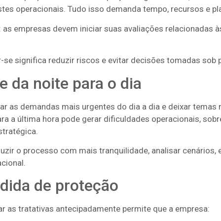
stes operacionais. Tudo isso demanda tempo, recursos e p
: as empresas devem iniciar suas avaliações relacionadas 
se significa reduzir riscos e evitar decisões tomadas sob 
 da noite para o dia
zar as demandas mais urgentes do dia a dia e deixar temas r
ra a última hora pode gerar dificuldades operacionais, sob
stratégica.
r o processo com mais tranquilidade, analisar cenários, e
cional.
dida de proteção
ar as tratativas antecipadamente permite que a empresa: