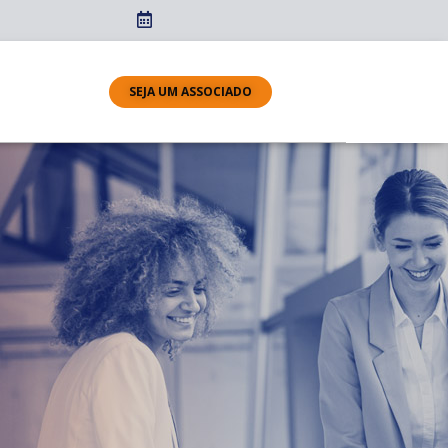
SEJA UM ASSOCIADO