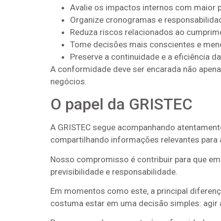
Avalie os impactos internos com maior 
Organize cronogramas e responsabilida
Reduza riscos relacionados ao cumprim
Tome decisões mais conscientes e meno
Preserve a continuidade e a eficiência d
A conformidade deve ser encarada não apena
negócios.
O papel da GRISTEC
A GRISTEC segue acompanhando atentamente
compartilhando informações relevantes para a
Nosso compromisso é contribuir para que emp
previsibilidade e responsabilidade.
Em momentos como este, a principal diferen
costuma estar em uma decisão simples: agir a