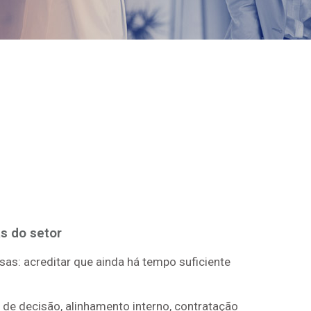
s do setor
s: acreditar que ainda há tempo suficiente
de decisão, alinhamento interno, contratação