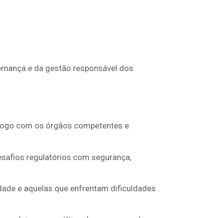
rnança e da gestão responsável dos
logo com os órgãos competentes e
safios regulatórios com segurança,
ade e aquelas que enfrentam dificuldades