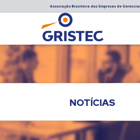
Associação Brasileira das Empresas de Gerenci
NOTÍCIAS