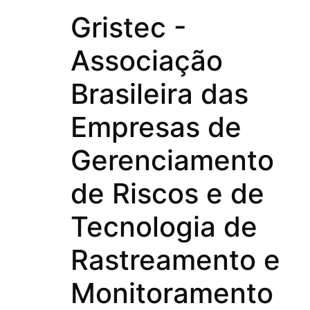
Gristec -
Associação
Brasileira das
Empresas de
Gerenciamento
de Riscos e de
Tecnologia de
Rastreamento e
Monitoramento