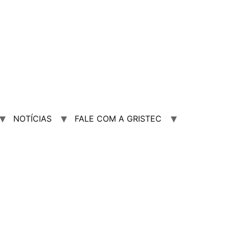
NOTÍCIAS
FALE COM A GRISTEC