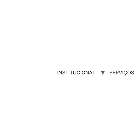
INSTITUCIONAL
SERVIÇOS