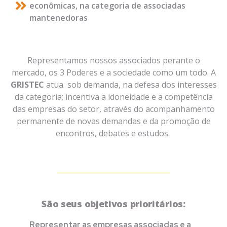
econômicas, na categoria de associadas
mantenedoras
Representamos nossos associados perante o
mercado, os 3 Poderes e a sociedade como um todo. A
GRISTEC
atua sob demanda, na defesa dos interesses
da categoria; incentiva a idoneidade e a competência
das empresas do setor, através do acompanhamento
permanente de novas demandas e da promoção de
encontros, debates e estudos.
São seus objetivos prioritários:
Representar as empresas associadas e a