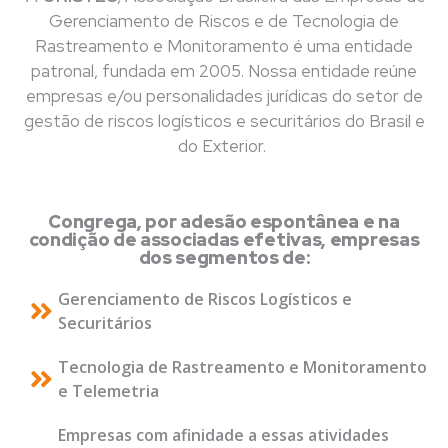
Gerenciamento de Riscos e de Tecnologia de
Rastreamento e Monitoramento é uma entidade
patronal, fundada em 2005. Nossa entidade reúne
empresas e/ou personalidades jurídicas do setor de
gestão de riscos logísticos e securitários do Brasil e
do Exterior.
Congrega, por adesão espontânea e na
condição de associadas efetivas, empresas
dos segmentos de:
Gerenciamento de Riscos Logísticos e
Securitários
Tecnologia de Rastreamento e Monitoramento
e Telemetria
Empresas com afinidade a essas atividades