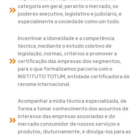
categoria em geral, perante o mercado, os
poderes executivo, legislativo e judiciário, e
especialmente a sociedade como um todo.
Incentivar a idoneidade e a competência
técnica, mediante o estudo coletivo de
legislação, normas, critérios e promover a
certificação das empresas dos segmentos,
para o que formalizamos parceria com o
INSTITUTO TOTUM, entidade certificadora de
renome internacional.
Acompanhar a mídia técnica especializada, de
forma a tomar conhecimento dos assuntos de
interesse das empresas associadas e do
mercado consumidor de nossos serviços e
produtos, diuturnamente, e divulga-los para as