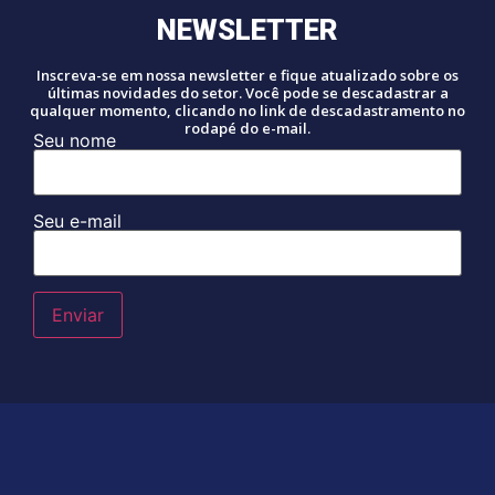
NEWSLETTER
Inscreva-se em nossa newsletter e fique atualizado sobre os
últimas novidades do setor. Você pode se descadastrar a
qualquer momento, clicando no link de descadastramento no
rodapé do e-mail.
Seu nome
Seu e-mail