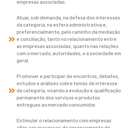
empresas associadas.
Atuar, sob demanda, na defesa dos interesses
da categoria, na esfera administrativa e,
preferencialmente, pelo caminho da mediação
e conciliação, tanto no relacionamento entre
as empresas associadas, quanto nas relações
com o mercado, autoridades, e a sociedade em
geral.
Promover e participar de encontros, debates,
estudos e análises sobre temas de interesse
da categoria, visando a evolução e qualificação
permanente dos serviços e produtos
entregues ao mercado consumidor.
Estimular o relacionamento com empresas
afins aos processos de gerenciamento de