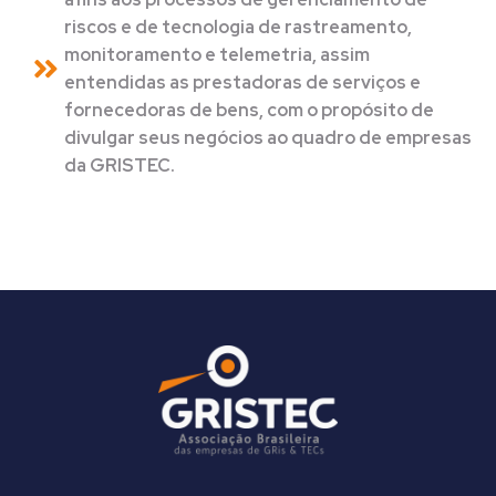
riscos e de tecnologia de rastreamento,
monitoramento e telemetria, assim
entendidas as prestadoras de serviços e
fornecedoras de bens, com o propósito de
divulgar seus negócios ao quadro de empresas
da GRISTEC.