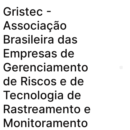
Gristec -
Associação
Brasileira das
Empresas de
Gerenciamento
de Riscos e de
Tecnologia de
Rastreamento e
Monitoramento