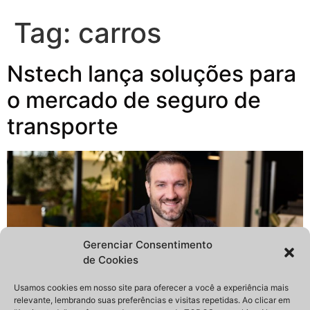
Tag:
carros
Nstech lança soluções para
o mercado de seguro de
transporte
Gerenciar Consentimento
de Cookies
Usamos cookies em nosso site para oferecer a você a experiência mais
relevante, lembrando suas preferências e visitas repetidas. Ao clicar em