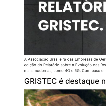
A Associação Brasileira das Empresas de Ge
edição do Relatório sobre a Evolução das Red
mais modernas, como 4G e 5G. Com base em
GRISTEC é destaque n