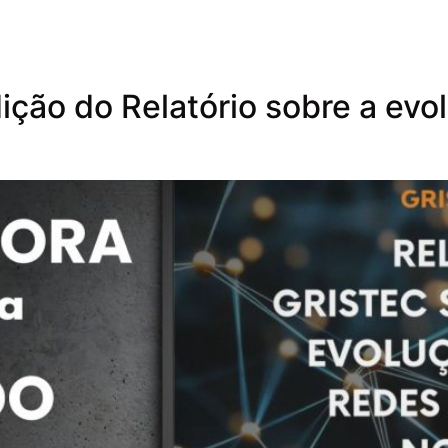
ição do Relatório sobre a evo