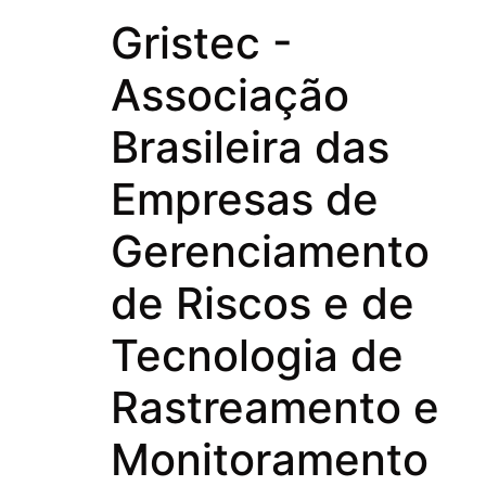
Gristec -
Associação
Brasileira das
Empresas de
Gerenciamento
de Riscos e de
Tecnologia de
Rastreamento e
Monitoramento