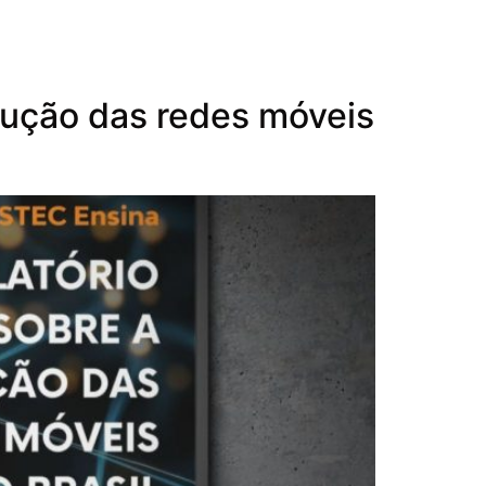
lução das redes móveis