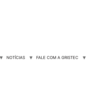
NOTÍCIAS
FALE COM A GRISTEC