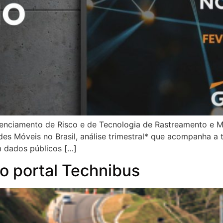
renciamento de Risco e de Tecnologia de Rastreamento e 
es Móveis no Brasil, análise trimestral* que acompanha a 
 dados públicos […]
o portal Technibus