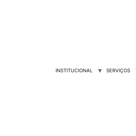
INSTITUCIONAL
SERVIÇOS